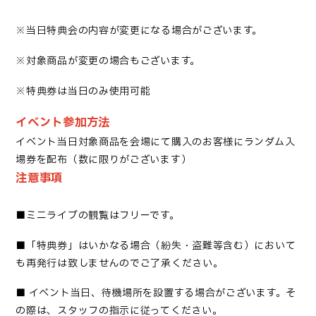
※当日特典会の内容が変更になる場合がございます。
※対象商品が変更の場合もございます。
※特典券は当日のみ使用可能
イベント参加方法
イベント当日対象商品を会場にて購入のお客様にランダム入
場券を配布（数に限りがございます）
注意事項
■
ミニライブの観覧はフリーです
。
■「
特典券」はいかなる場合（紛失・盗難等含む）において
も再発行は致しませんのでご了承ください
。
■
イベント当日、待機場所を設置する場合がございます。そ
の際は、スタッフの指示に従ってください。