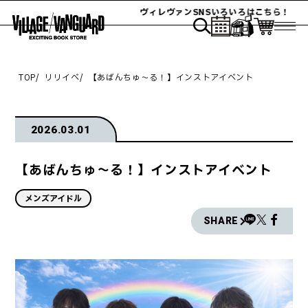
ヴィレヴァンSNSいろいろはこちら！
TOP
リリイベ
【あばんちゅ～る！】インストアイベント
2026.03.01
【あばんちゅ～る！】インストアイベント
メンズアイドル
SHARE