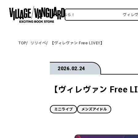
レヴァンSNSいろいろはこちら！
ヴィレヴァンSN
TOP
リリイベ
【ヴィレヴァン Free LIVE!!】
2026.02.24
【ヴィレヴァン Free LI
ミニライブ
メンズアイドル