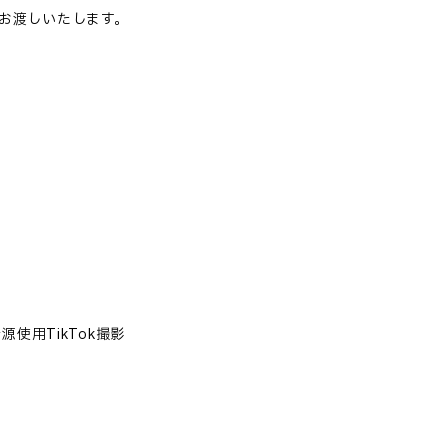
お渡しいたします。
音源使用TikTok撮影