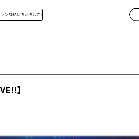
Sいろいろはこちら！
VE!!】