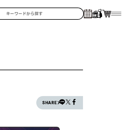
SHARE