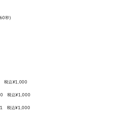
0秒)
 税込¥1,000
0 税込¥1,000
1 税込¥1,000