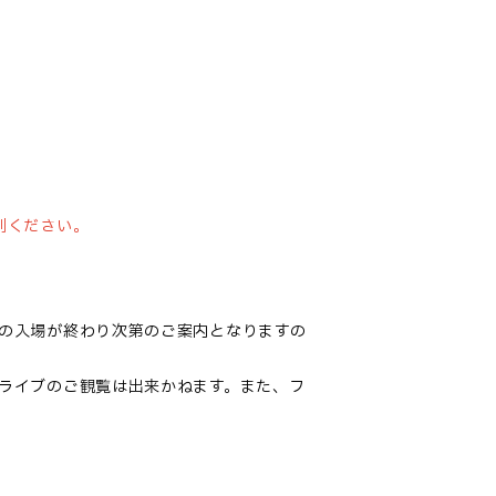
列ください。
の入場が終わり次第のご案内となりますの
ライブのご観覧は出来かねます。また、フ