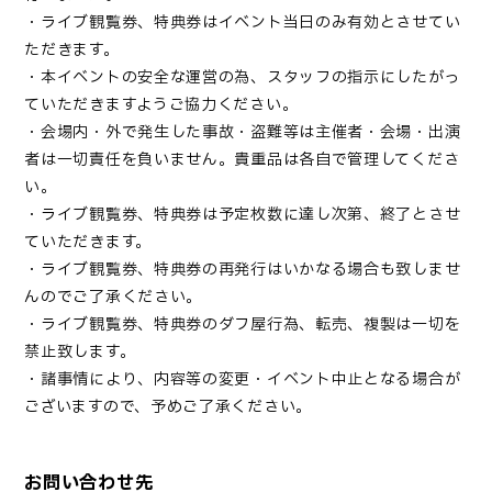
・ライブ観覧券、特典券はイベント当日のみ有効とさせてい
ただきます。
・本イベントの安全な運営の為、スタッフの指示にしたがっ
ていただきますようご協力ください。
・会場内・外で発生した事故・盗難等は主催者・会場・出演
者は一切責任を負いません。貴重品は各自で管理してくださ
い。
・ライブ観覧券、特典券は予定枚数に達し次第、終了とさせ
ていただきます。
・ライブ観覧券、特典券の再発行はいかなる場合も致しませ
んのでご了承ください。
・ライブ観覧券、特典券のダフ屋行為、転売、複製は一切を
禁止致します。
・諸事情により、内容等の変更・イベント中止となる場合が
ございますので、予めご了承ください。
お問い合わせ先