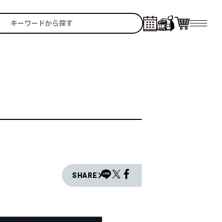
SHARE