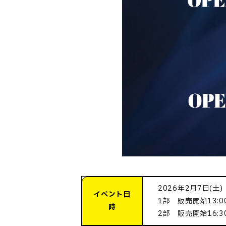
2026年2月7日(土)
イベント日
1部 販売開始13:0
時
2部 販売開始16:3