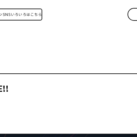
ろいろはこちら！
!!