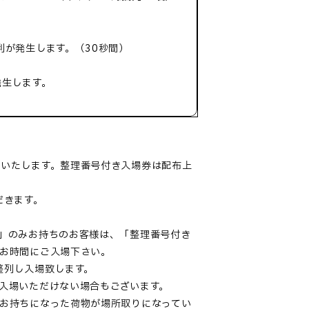
利が発生します。（30秒間）
発生します。
いたします。整理番号付き入場券は配布上
だきます。
」のみお持ちのお客様は、「整理番号付き
お時間にご入場下さい。
整列し入場致します。
入場いただけない場合もございます。
お持ちになった荷物が場所取りになってい