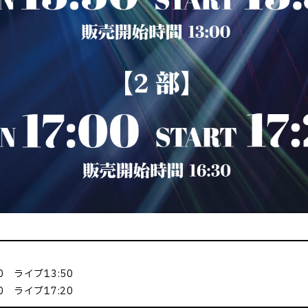
0 ライブ13:50
0 ライブ17:20