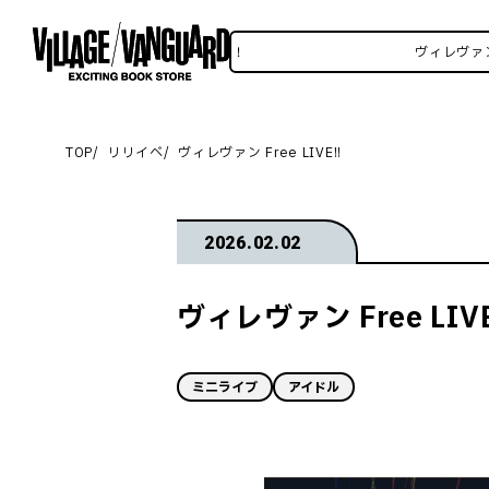
ヴァンSNSいろいろはこちら！
ヴィレヴァンSNSい
TOP
リリイベ
ヴィレヴァン Free LIVE!!
2026.02.02
ヴィレヴァン Free LIVE
ミニライブ
アイドル