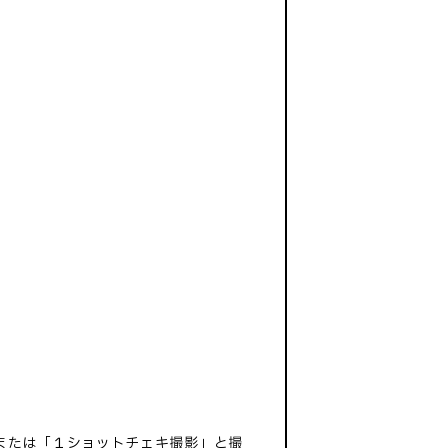
または「１ショットチェキ撮影」と撮