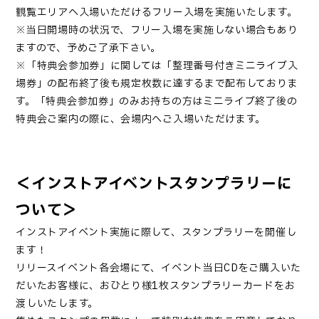
観覧エリアへ入場いただけるフリー入場を実施いたします。
※当日開場時の状況で、フリー入場を実施しない場合もあり
ますので、予めご了承下さい。
※「特典会参加券」に関しては「整理番号付きミニライブ入
場券」の配布終了後も規定枚数に達するまで配布しておりま
す。「特典会参加券」のみお持ちの方はミニライブ終了後の
特典会ご案内の際に、会場内へご入場いただけます。
＜インストアイベントスタンプラリーに
ついて＞
インストアイベント実施に際して、スタンプラリーを開催し
ます！
リリースイベント各会場にて、イベント当日CDをご購入いた
だいたお客様に、おひとり様1枚スタンプラリーカードをお
渡しいたします。