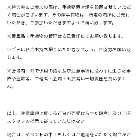
※特典会にご参加の際は、手荷物置き場を設置させていただ
く場合がございます。その際手荷物は、所定の場所にお預け
いただき、ご参加いただきますようお願い致します。
※貴重品・手荷物の管理は自己責任にてお願い致します。
※ゴミは各自お持ち帰りいただきますよう、ご協力お願い致
します。
※会場内・外で係員の指示及び注意事項に従わずに生じた事
故や盗難等、主催者・会場・出演者は一切責任を負いませ
ん。
以上、注意事項に反する行為が見受けられた場合、及び 当日
スタッフの指示に従っていただけない
場合は、イベントの中止もしくはご退場をいただく場合がご