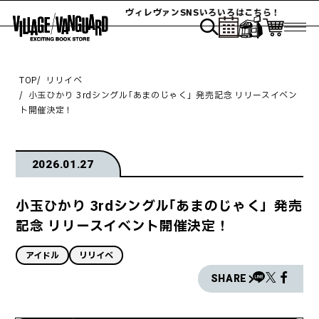
ヴィレヴァンSNSいろいろはこちら！
TOP
リリイベ
小玉ひかり 3rdシングル｢あまのじゃく」発売記念 リリースイベン
ト開催決定 !
2026.01.27
小玉ひかり 3rdシングル｢あまのじゃく」発売
記念 リリースイベント開催決定 !
アイドル
リリイベ
SHARE