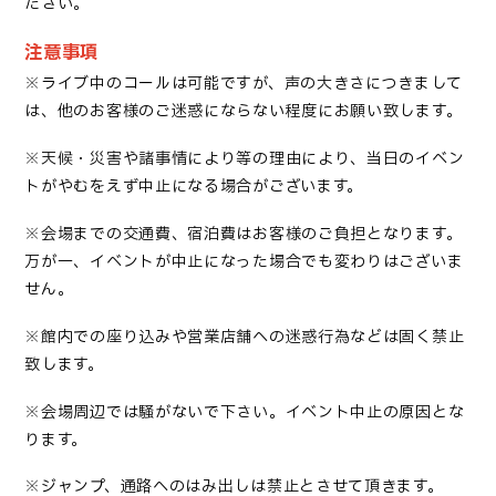
ださい。
注意事項
※ライブ中のコールは可能ですが、声の大きさにつきまして
は、他のお客様のご迷惑にならない程度にお願い致します。
※天候・災害や諸事情により等の理由により、当日のイベン
トがやむをえず中止になる場合がございます。
※会場までの交通費、宿泊費はお客様のご負担となります。
万が一、イベントが中止になった場合でも変わりはございま
せん。
※館内での座り込みや営業店舗への迷惑行為などは固く禁止
致します。
※会場周辺では騒がないで下さい。イベント中止の原因とな
ります。
※ジャンプ、通路へのはみ出しは禁止とさせて頂きます。