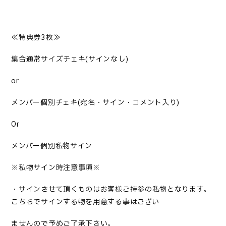
≪特典券3枚≫
集合通常サイズチェキ(サインなし)
or
メンバー個別チェキ(宛名・サイン・コメント入り)
Or
メンバー個別私物サイン
※私物サイン時注意事項※
・サインさせて頂くものはお客様ご持参の私物となります。
こちらでサインする物を用意する事はござい
ませんので予めご了承下さい。