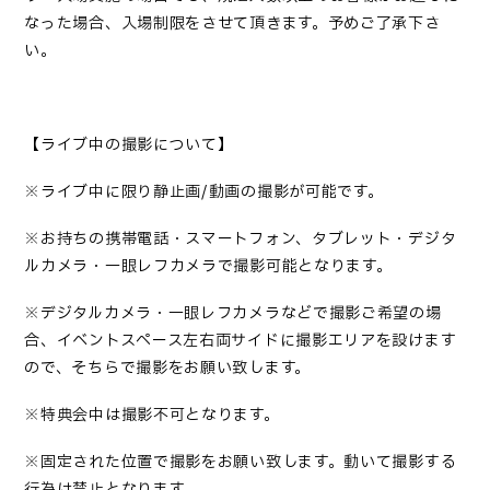
なった場合、入場制限をさせて頂きます。予めご了承下さ
い。
【ライブ中の撮影について】
※ライブ中に限り静止画/動画の撮影が可能です。
※お持ちの携帯電話・スマートフォン、タブレット・デジタ
ルカメラ・一眼レフカメラで撮影可能となります。
※デジタルカメラ・一眼レフカメラなどで撮影ご希望の場
合、イベントスペース左右両サイドに撮影エリアを設けます
ので、そちらで撮影をお願い致します。
※特典会中は撮影不可となります。
※固定された位置で撮影をお願い致します。動いて撮影する
行為は禁止となります。