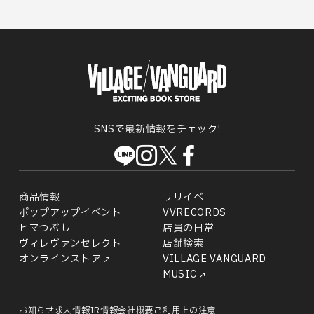
SNSで最新情報をチェック!
商品情報
リリイベ
ポップアップイベント
VVRECORDS
ヒマつぶし
店員の日常
ヴィレヴァンセレクト
店舗検索
オンラインストア
VILLAGE VANGUARD
MUSIC
お知らせ
求人情報
IR情報
会社概要
ご利用上の注意