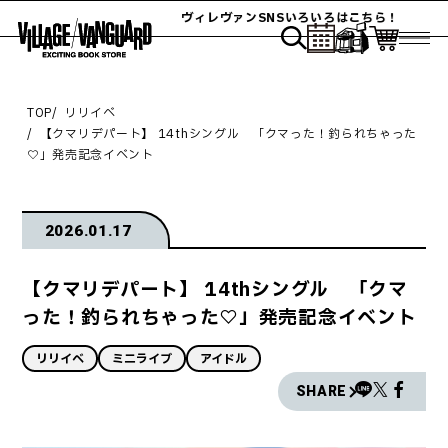
ヴィレヴァンSNSいろいろはこちら！
TOP
リリイベ
【クマリデパート】 14thシングル 「クマった！釣られちゃった
♡」発売記念イベント
2026.01.17
【クマリデパート】 14thシングル 「クマ
った！釣られちゃった♡」発売記念イベント
リリイベ
ミニライブ
アイドル
SHARE