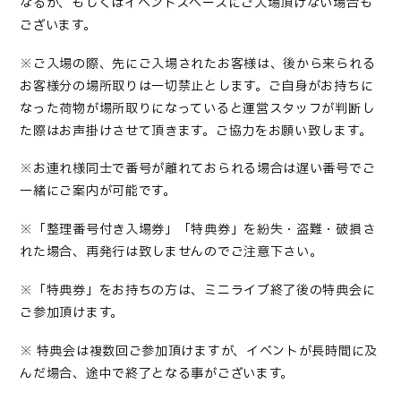
なるか、もしくはイベントスペースにご入場頂けない場合も
ございます。
※ご入場の際、先にご入場されたお客様は、後から来られる
お客様分の場所取りは一切禁止とします。ご自身がお持ちに
なった荷物が場所取りになっていると運営スタッフが判断し
た際はお声掛けさせて頂きます。ご協力をお願い致します。
※お連れ様同士で番号が離れておられる場合は遅い番号でご
一緒にご案内が可能です。
※「整理番号付き入場券」「特典券」を紛失・盗難・破損さ
れた場合、再発行は致しませんのでご注意下さい。
※「特典券」をお持ちの方は、ミニライブ終了後の特典会に
ご参加頂けます。
※ 特典会は複数回ご参加頂けますが、イベントが長時間に及
んだ場合、途中で終了となる事がございます。