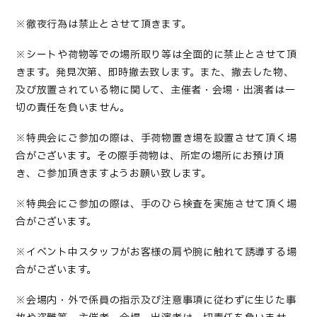
※徹夜行為は禁止とさせて頂きます。
※シートや荷物等での場所取り等は全面的に禁止とさせて頂
きます。発見次第、即時撤去致します。また、撤去した物、
及び放置されている物に関して、主催者・会場・出演者は一
切の責任を負いません。
※特典会にご参加の際は、手荷物置き場を設置させて頂く場
合がございます。その際手荷物は、所定の場所にお預け頂
き、ご参加頂きますようお願い致します。
※特典会にご参加の際は、手のひら検査を実施させて頂く場
合がございます。
※イベント中スタッフがお客様の肩や腕に触れて誘導する場
合がございます。
※会場内・外で係員の指示及び注意事項に従わずに生じた事