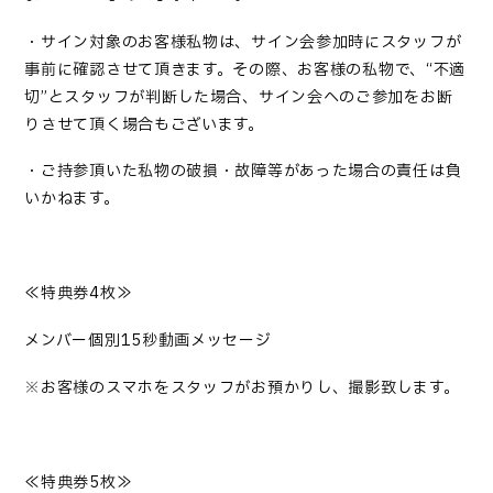
・サイン対象のお客様私物は、サイン会参加時にスタッフが
事前に確認させて頂きます。その際、お客様
の
私物で、“不適
切”とスタッフが判断した場合、サイン会へのご参加をお断
りさせて頂く場合もございます。
・ご持参頂いた私物の破損・故障等があった場合の責任は負
いかねます。
≪特典券4枚≫
メンバー個別15秒動画メッセージ
※お客様のスマホをスタッフがお預かりし、撮影致します。
≪特典券5枚≫