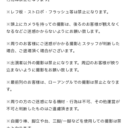
※レフ板・ストロボ・フラッシュ等は禁止になります。
※頭上にカメラを持っての撮影は、後ろのお客様が観えなく
なるなどご迷惑かからないようにお願い致します。
※周りのお客様にご迷惑がかかる撮影とスタッフが判断した
場合、ご退場頂く場合がございます。
※出演者以外の撮影は禁止になります。周辺のお客様が映り
込まないように撮影をお願い致します。
※最前列のお客様は、ローアングルでの撮影は禁止となりま
す。
※周りの方のご迷惑になる機材・行為は不可、その他運営が
不可と判断したものはご遠慮頂きます。
※自撮り棒、脚立や台、三脚/一脚などを使用しての撮影は禁