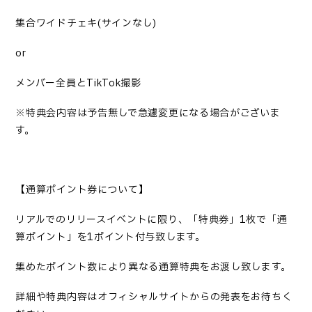
集合ワイドチェキ(サインなし)
or
メンバー全員とTikTok撮影
※特典会内容は予告無しで急遽変更になる場合がございま
す。
【通算ポイント券について】
リアルでのリリースイベントに限り、「特典券」1枚で「通
算ポイント」を1ポイント付与致します。
集めたポイント数により異なる通算特典をお渡し致します。
詳細や特典内容はオフィシャルサイトからの発表をお待ちく