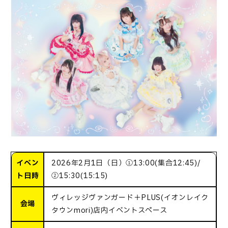
イベン
2026年2月1日（日）①13:00(集合12:45)/
ト日時
②15:30(15:15)
ヴィレッジヴァンガード＋PLUS(イオンレイク
会場
タウンmori)店内イベントスペース