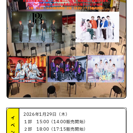
2026年1月29日（木）
イ
１部 15:00（14:00販売開始）
ベ
２部 18:00（17:15販売開始）
ン