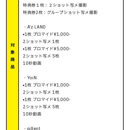
特典券１枚：２ショット写メ撮影
特典券2枚：グループショット写メ撮影
・A'z LAND
▪️1枚 プロマイド¥1,000-
2ショット写メ 1枚
対
▪️1枚 ブロマイド¥5,000-
象
2ショット写メ 5枚
商
10秒動画
品
・YoiN
▪️1枚 プロマイド¥1,000-
2ショット写メ 1枚
▪️1枚 ブロマイド¥5,000-
2ショット写メ 5枚
10秒動画
・piXent