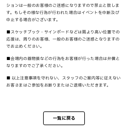
ションは一般のお客様のご迷惑になりますので禁止と致しま
す。もしその様な行為が行われた場合はイベントを中断及び
中止する場合がございます。
■
スケッチブック・サインボードなどは肩より高い位置での
応援は、周りのお客様、一般のお客様のご迷惑となりますの
でお止めください
。
■
会場内の器物損などの行為をお客様が行った場合は弁償と
なりますのでご了承ください
。
■
以上注意事項を守れない、スタッフのご案内等に従えない
お客さまはご参加をお断りまたはご退場いただきます。
一覧に戻る