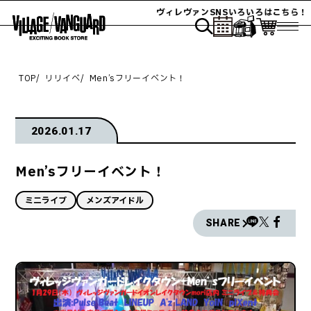
ヴィレヴァンSNSいろいろはこちら！
TOP
リリイベ
Men’sフリーイベント！
2026.01.17
Men’sフリーイベント！
ミニライブ
メンズアイドル
SHARE