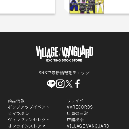
SNSで最新情報をチェック!
商品情報
リリイベ
ポップアップイベント
VVRECORDS
ヒマつぶし
店員の日常
ヴィレヴァンセレクト
店舗検索
オンラインストア
VILLAGE VANGUARD