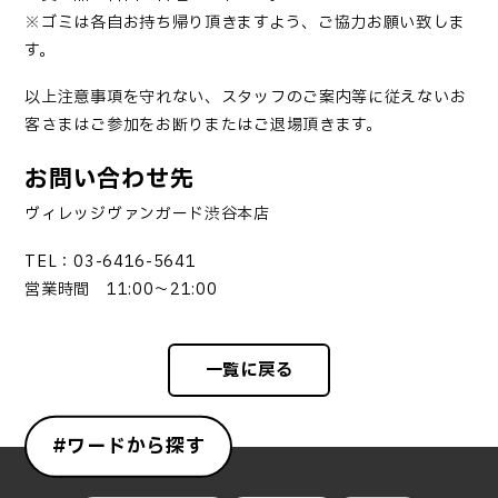
※ゴミは各自お持ち帰り頂きますよう、ご協力お願い致しま
す。
以上注意事項を守れない、スタッフのご案内等に従えないお
客さまはご参加をお断りまたはご退場頂きます。
お問い合わせ先
ヴィレッジヴァンガード渋谷本店
TEL：03-6416-5641
営業時間 11:00～21:00
一覧に戻る
#ワードから探す