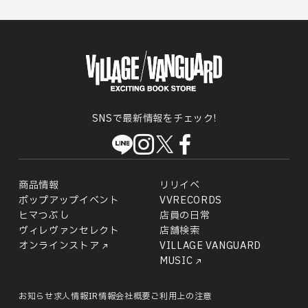
SNSで最新情報をチェック!
商品情報
リリイベ
ポップアップイベント
VVRECORDS
ヒマつぶし
店員の日常
ヴィレヴァンセレクト
店舗検索
オンラインストア
VILLAGE VANGUARD
MUSIC
お知らせ
求人情報
IR情報
会社概要
ご利用上の注意