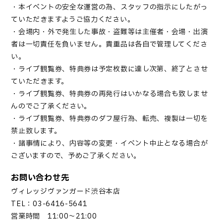
・本イベントの安全な運営の為、スタッフの指示にしたがっ
ていただきますようご協力ください。
・会場内・外で発生した事故・盗難等は主催者・会場・出演
者は一切責任を負いません。貴重品は各自で管理してくださ
い。
・ライブ観覧券、特典券は予定枚数に達し次第、終了とさせ
ていただきます。
・ライブ観覧券、特典券の再発行はいかなる場合も致しませ
んのでご了承ください。
・ライブ観覧券、特典券のダフ屋行為、転売、複製は一切を
禁止致します。
・諸事情により、内容等の変更・イベント中止となる場合が
ございますので、予めご了承ください。
お問い合わせ先
ヴィレッジヴァンガード渋谷本店
TEL：03-6416-5641
営業時間 11:00～21:00