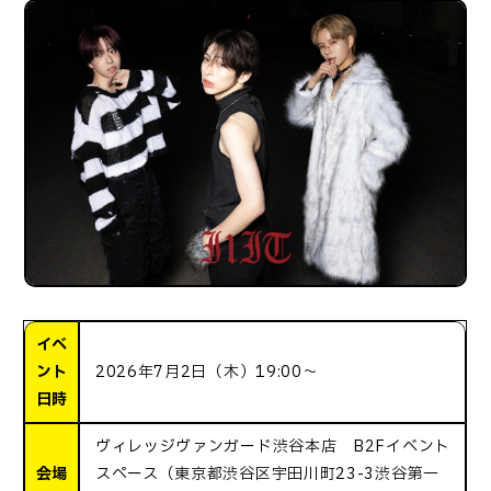
イベ
ント
2026年7月2日（木）19:00～
日時
ヴィレッジヴァンガード渋谷本店 B2Fイベント
会場
スペース（東京都渋谷区宇田川町23-3渋谷第一