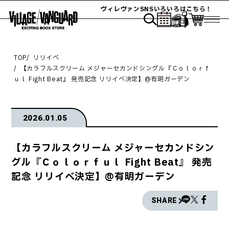
ヴィレヴァンSNSいろいろはこちら！
TOP
リリイベ
【カラフルスクリーム メジャーセカンドシングル『Ｃｏｌｏｒｆ
ｕｌ Fight Beat』 発売記念 リリイベ決定】@有明ガーデン
2026.01.05
【カラフルスクリーム メジャーセカンドシン
グル『Ｃｏｌｏｒｆｕｌ Fight Beat』 発売
記念 リリイベ決定】@有明ガーデン
SHARE