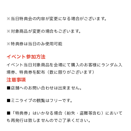
※当日特典会の内容が変更になる場合がございます。
※対象商品が変更の場合もございます。
※特典券は当日のみ使用可能
イベント参加方法
イベント当日対象商品を会場にて購入のお客様にランダム入
場券、特典券を配布（数に限りがございます）
注意事項
■
店舗へのお問い合わせは出来ません
。
■
ミニライブの観覧はフリーです
。
■「
特典券」はいかなる場合（紛失・盗難等含む）において
も再発行は致しませんのでご了承ください
。