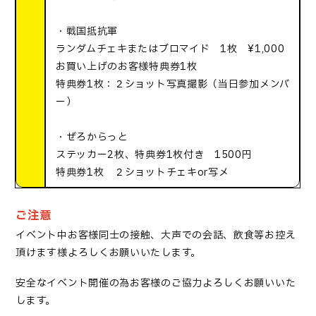
・戦国抵抗軍
ランダムチェキまたはブロマイド 1枚 ¥1,000
お買い上げのお客様特典券1枚
特典券1枚：２ショット写真撮影（当日参加メンバ
ー）
・ぜろからっと
ステッカー2枚、特典券1枚付き 1500円
特典券1枚 ２ショットチェキor写メ
ご注意
イベント中お客様同士の接触、大声での会話、飲食等お控え
頂けます様よろしくお願いいたします。
安全なイベント開催の為お客様のご協力よろしくお願いいた
します。