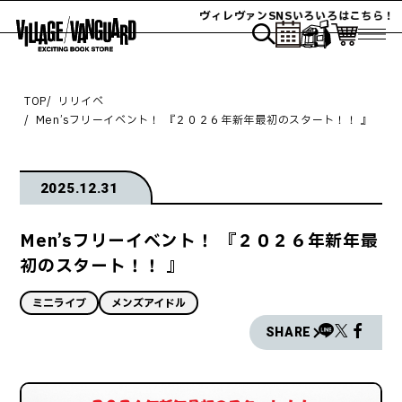
ヴィレヴァンSNSいろいろはこちら！
TOP
リリイベ
Men’sフリーイベント！ 『２０２６年新年最初のスタート！！ 』
2025.12.31
Men’sフリーイベント！ 『２０２６年新年最
初のスタート！！ 』
ミニライブ
メンズアイドル
SHARE