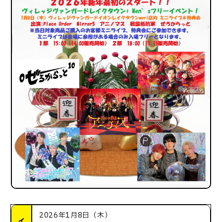
2026年1月8日（木）
イ