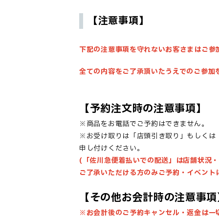
【注意事項】
下記の注意事項を守れないお客さまはご参
全ての内容をご了承頂いたうえでのご参加
【予約注文時の注意事項】
※商品をお電話でご予約はできません。
※お受け取りは「店頭引き取り」もしくは
申し付けください。
(「佐川急便着払いでの配送」は店舗状況
ご了承いただける方のみご予約・イベント
【その他お会計時の注意事項
※お会計後のご予約キャンセル・返金は一