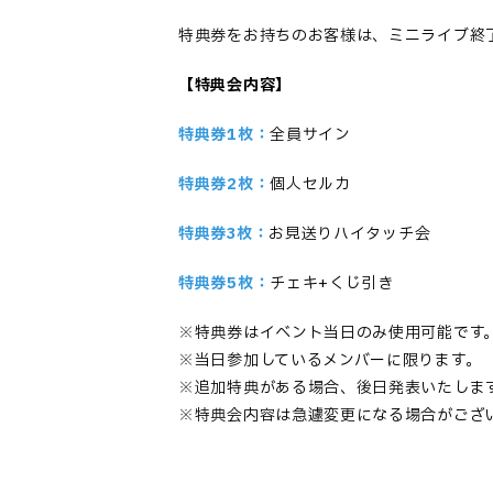
特典券をお持ちのお客様は、ミニライブ終
【
特典会内容】
特典券1枚：
全員サイン
特典券2枚：
個人セルカ
特典券3枚：
お見送りハイタッチ会
特典券5枚：
チェキ+くじ引き
※特典券はイベント当日のみ使用可能です
※当日参加しているメンバーに限ります。
※追加特典がある場合、後日発表いたしま
※特典会内容は急遽変更になる場合がござ