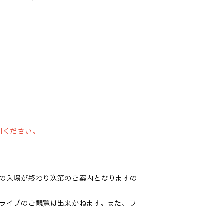
列ください。
の入場が終わり次第のご案内となりますの
ライブのご観覧は出来かねます。また、フ