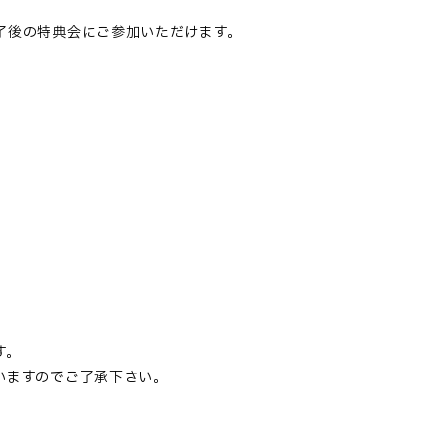
了後の特典会にご参加いただけます。
。
す。
いますのでご了承下さい。