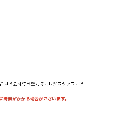
合はお会計待ち整列時にレジスタッフにお
に時間がかかる場合がございます。