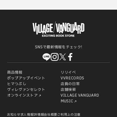
SNSで最新情報をチェック!
商品情報
リリイベ
ポップアップイベント
VVRECORDS
ヒマつぶし
店員の日常
ヴィレヴァンセレクト
店舗検索
オンラインストア
VILLAGE VANGUARD
MUSIC
お知らせ
求人情報
IR情報
会社概要
ご利用上の注意