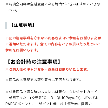
※特典会内容は急遽変更になる場合がございますのでご了承
下さい。
【注意事項】
下記の注意事項を守れないお客さまはご参加をお断りまたは
ご退場いただきます。
全ての内容をご了承頂いたうえでのご
参加をお願いします。
【お会計時の注意事項】
※ご購入後のキャンセル・返金はお断りいたします。
※商品のお電話でお取り置きは不可となります。
※対象商品ご購入時のお支払いは現金、クレジットカード、
一部電子マネー(交通系IC・iD・QUICPayのみ)、ポケパル・
PARCOポイント、一部ギフト券、株主優待券、図書カー