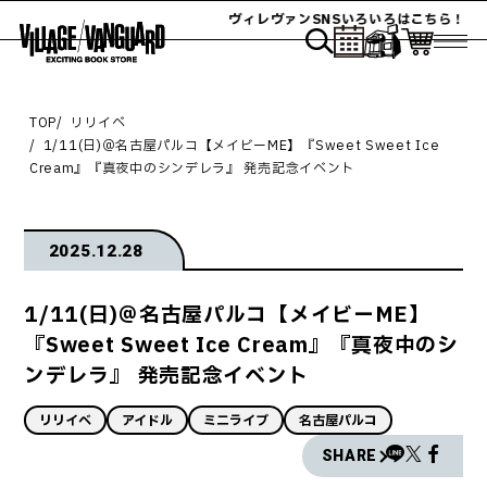
ヴィレヴァンSNSいろいろはこちら！
TOP
リリイベ
1/11(日)＠名古屋パルコ【メイビーME】『Sweet Sweet Ice
Cream』『真夜中のシンデレラ』 発売記念イベント
2025.12.28
1/11(日)＠名古屋パルコ【メイビーME】
『Sweet Sweet Ice Cream』『真夜中のシ
ンデレラ』 発売記念イベント
リリイベ
アイドル
ミニライブ
名古屋パルコ
SHARE