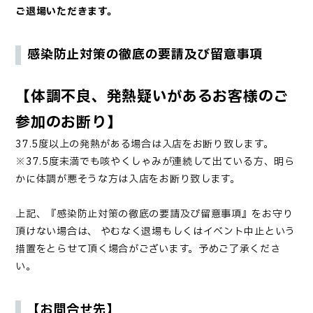
ご退場いただきます。
感染防止対策の徹底の要請及び留意事項
【体調不良、発熱疑いがあるお客様のご
参加のお断り】
37.5度以上の発熱がある場合は入店をお断り致します。
※37.5度未満でも咳やくしゃみが連続して出ている方、明ら
かに体調が悪そうな方は入店をお断り致します。
上記、『感染防止対策の徹底の要請及び留意事項』をお守り
頂けない場合は、 やむなく退場もしくはイベント中止という
措置をとらせて頂く場合がございます。予めご了承くださ
い。
【お問合せ先】