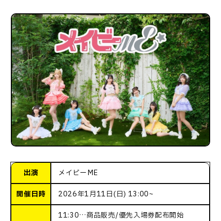
出演
メイビーME
開催日時
2026年1月11日(日) 13:00~
11:30…商品販売/優先入場券配布開始