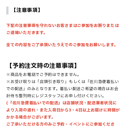
【注意事項】
下記の注意事項を守れないお客さまはご参加をお断りまたは
ご退場いただきます。
全ての内容をご了承頂いたうえでのご参加をお願いします。
【予約注文時の注意事項】
※商品をお電話でご予約はできません。
※お受け取りは「店頭引き取り」もしくは「佐川急便着払い
での配送」のみとなります。着払い配送ご希望の場合はお会
計待ち整列時にレジスタッフにお申し付けください。
(「佐川急便着払いでの配送」は店舗状況・配送業者状況に
より入荷の遅れ・また入荷日から3・4日以上お届けに時間が
かかる場合がございます。
ご了承いただける方のみご予約・イベントにご参加くださ