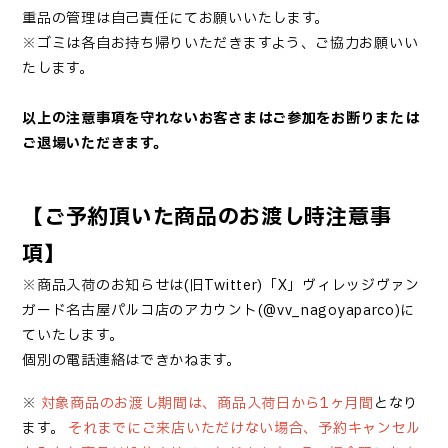
重品の管理は自己責任にてお願いいたします。
※ゴミは各自お持ち帰りいただきますよう、ご協力お願いい
たします。
以上の注意事項を守れないお客さまはご参加をお断りまたは
ご退場いただきます。
【ご予約頂いた商品のお渡し時注意事
項】
※商品入荷のお知らせは
(旧Twitter)「X」
ヴィレッジヴァン
ガード名古屋パルコ店のアカウント(@vv_nagoyaparco)に
ていたします。
個別の電話連絡はできかねます。
※
対象商品のお渡し期間は、商品入荷日から1ヶ月間
となり
ます。
それまでにご来店いただけない場合、予約キャンセル