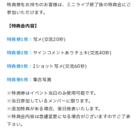
特典券をお持ちのお客様は、ミニライブ終了後の特典会にご
参加いただけます。
【
特典会内容】
特典券1枚：
写メ(交流20秒)
特典券2枚：
サインコメントありチェキ(交流40秒)
特典券3枚：
2ショット写メ(交流60秒)
特典券5枚：
集合写真
※特典券はイベント当日のみ使用可能です。
※当日参加しているメンバーに限ります。
※追加特典がある場合、後日発表いたします。
※特典会内容は急遽変更になる場合がございますのでご了承
下さい。