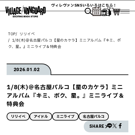
ヴィレヴァンSNSいろいろはこちら！
TOP
リリイベ
1/8(木)＠名古屋パルコ【星のカケラ】ミニアルバム『キミ、ボ
ク、星。』ミニライブ＆特典会
2026.01.02
1/8(木)＠名古屋パルコ【星のカケラ】ミニ
アルバム『キミ、ボク、星。』ミニライブ＆
特典会
リリイベ
アイドル
ミニライブ
名古屋パルコ
SHARE