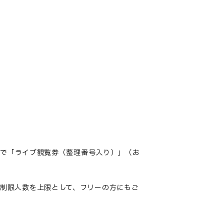
着で「ライブ観覧券（整理番号入り）」（お
制限人数を上限として、フリーの方にもご