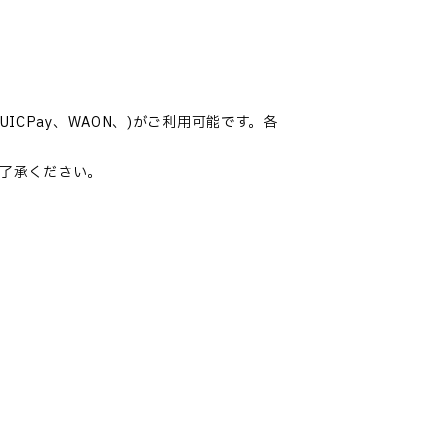
UICPay、WAON、)がご利用可能です。各
了承ください。