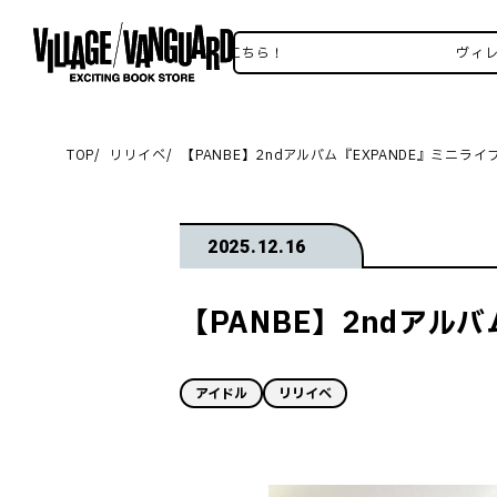
ヴィレヴァンSNSいろいろはこちら！
ヴィレヴァン
TOP
リリイベ
【PANBE】2ndアルバム『EXPANDE』ミニライ
2025.12.16
【PANBE】2ndアル
アイドル
リリイベ