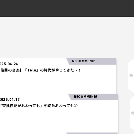
RECOMMEND!
】「Tele」の時代がやってきた～！
RECOMMEND!
2025.04.17
「交換日記がおわっても」を読みおわっても②