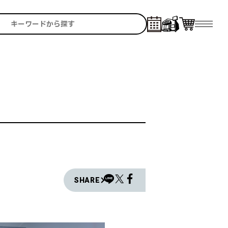
SHARE