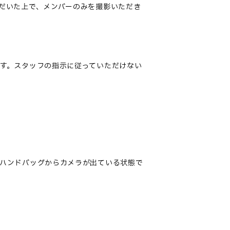
だいた上で、メンバーのみを撮影いただき
す
。
スタッフの指示に従っていただけない
ハンドバッグからカメラが出ている状態で