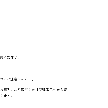
注
意ください。
のでご注意ください。
の購入により取得した「整理番号付き入場
します。