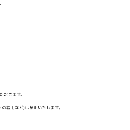
。
ただきます。
ャの着用など)は禁止いたします。