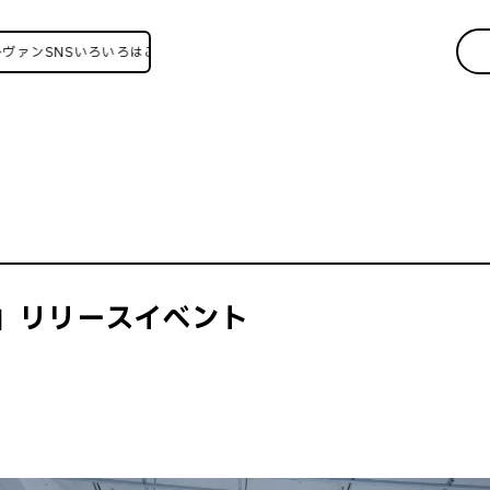
SNSいろいろはこちら！
TY』リリースイベント