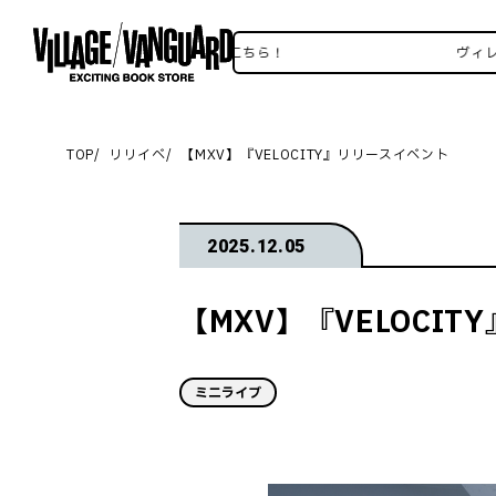
ヴィレヴァンSNSいろいろはこちら！
ヴィレヴァン
TOP
リリイベ
【MXV】『VELOCITY』リリースイベント
2025.12.05
【MXV】『VELOCI
ミニライブ