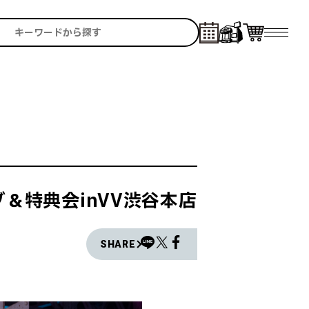
＆特典会inVV渋谷本店
SHARE