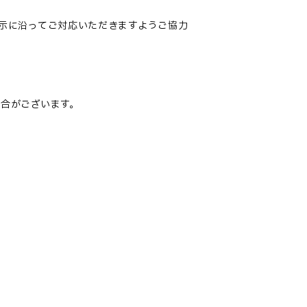
示に沿ってご対応いただきますようご協力
合がございます。