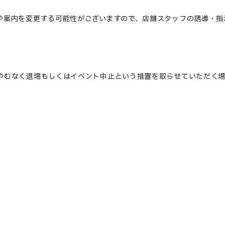
や案内を変更する可能性がございますので、店舗スタッフの誘導・指
やむなく退場もしくはイベント中止という措置を取らせていただく場