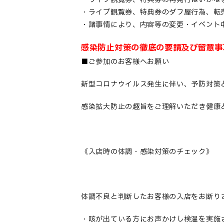
・ライブ観覧券、特典券のダフ屋行為、転
・諸事情により、内容等の変更・イベント
感染防止対策の徹底の要請及び留意事
■ご参加のお客様へお願い
新型コロナウイルス発生に伴い、予防対策
感染拡大防止の趣旨をご理解いただき健康
《入店時の体調・感染対策のチェック》
体調不良と判断したお客様の入店をお断り
・咳が出ている方にお声かけし検温を実施