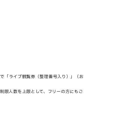
着で「ライブ観覧券（整理番号入り）」（お
制限人数を上限として、フリーの方にもご