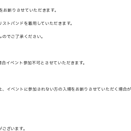
入店をお断りさせていただきます。
リストバンドを着用していただきます。
んのでご了承ください。
場合イベント参加不可とさせていただきます。
止、イベントに参加されない方の入場をお断りさせていただく場合が
がございます。