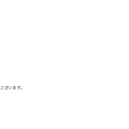
ございます。