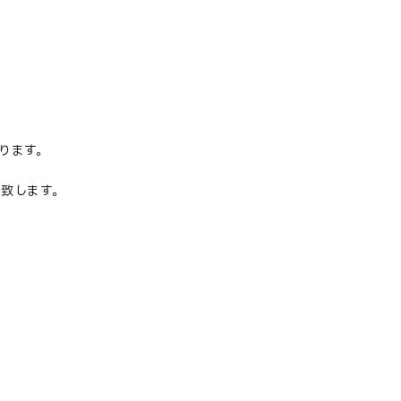
ります。
致します。