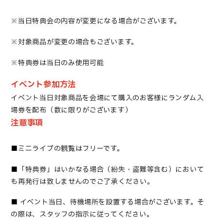
※当日特典会の内容が変更になる場合がございます。
※対象商品が変更の場合もございます。
※特典券は当日のみ使用可能
イベント参加方法
イベント当日対象商品を会場にて購入のお客様にランダム入
場券を配布（数に限りがございます）
注意事項
■
ミニライブの観覧はフリーです
。
■「
特典券」はいかなる場合（紛失・盗難等含む）において
も再発行は致しませんのでご了承ください
。
■
イベント当日、待機場所を設置する場合がございます。そ
の際は、スタッフの指示に従ってください。