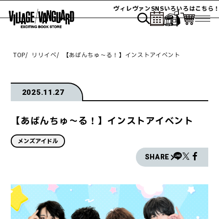
ヴィレヴァンSNSいろいろはこちら！
TOP
リリイベ
【あばんちゅ～る！】インストアイベント
2025.11.27
【あばんちゅ～る！】インストアイベント
メンズアイドル
SHARE