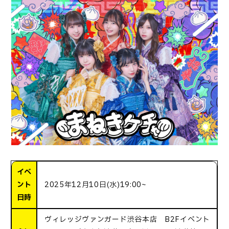
イベ
ント
2025年12月10日(水)19:00~
日時
ヴィレッジヴァンガード渋谷本店 B2Fイベント