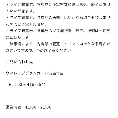
・ライブ観覧券、特典券は予定枚数に達し次第、終了とさせ
ていただきます。
・ライブ観覧券、特典券の再発行はいかなる場合も致しませ
んのでご了承ください。
・ライブ観覧券、特典券のダフ屋行為、転売、複製は一切を
禁止致します。
・諸事情により、内容等の変更・イベント中止となる場合が
ございますので、予めご了承ください。
お問い合わせ先
ヴィレッジヴァンガード渋谷本店
TEL：03-6416-5641
営業時間 11:00～21:00