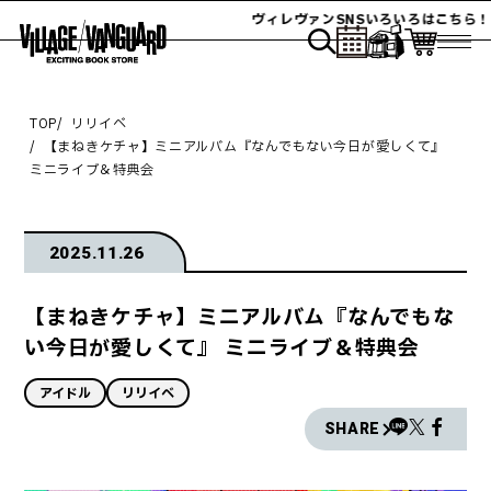
ヴィレヴァンSNSいろいろはこちら！
TOP
リリイベ
【まねきケチャ】ミニアルバム『なんでもない今日が愛しくて』
ミニライブ＆特典会
2025.11.26
【まねきケチャ】ミニアルバム『なんでもな
い今日が愛しくて』 ミニライブ＆特典会
アイドル
リリイベ
SHARE