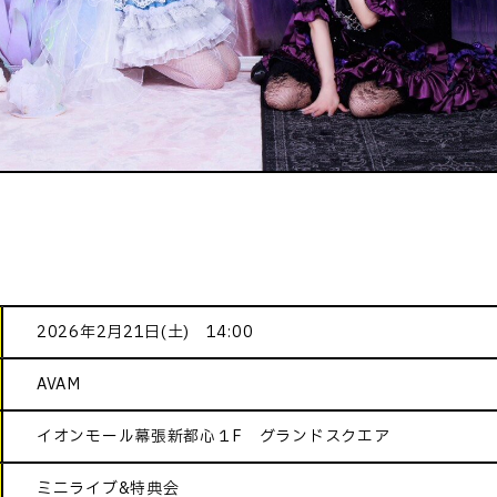
2026年2月21日(土) 14:00
AVAM
イオンモール幕張新都心１F グランドスクエア
ミニライブ&特典会