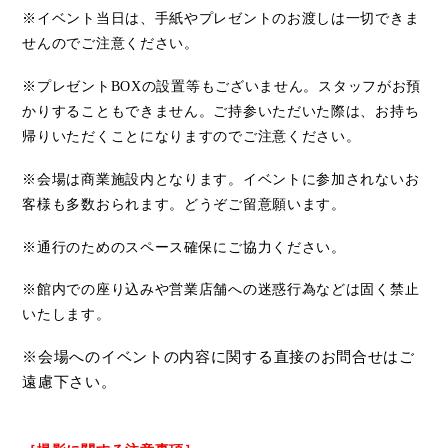
※イベント当日は、手紙やプレゼントのお渡しは一切できま
せんのでご注意ください。
※プレゼント
BOX
の設置等もございません。スタッフがお預
かりすることもできません。ご持参いただいた際は、お持ち
帰りいただくことになりますのでご注意ください。
※会場は商業施設内となります。イベントに参加されないお
客様も多数おられます。どうぞご留意願います。
※通行のためのスペース確保にご協力ください。
※館内での座り込みや営業店舗への迷惑行為などは固く禁止
いたします。
※会場へのイベントの内容に関する直接のお問合せはご
遠慮下さい。