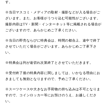
す。
※当日マスコミ・メディアの取材・撮影などが入る場合がご
ざいます。また、お客様がうつり込む可能性がございます。
撮影内容は
TV
・新聞・インターネット等に掲載される場合が
ございますので、あらかじめご了承ください。
※当日の即売ならびに特典会は、時間の都合上、途中で終了
させていただく場合がございます。あらかじめご了承下さ
い。
※特典会は列が途切れ次第終了とさせていただきます。
※受付終了後の特典内容に関しましては、いかなる理由にお
きましても無効となりますので、予めご了承ください。
※スーツケースや大きなお手荷物の持ち込みは不可となりま
すので、コインロッカー等にお預けのうえ、お越しくださ
い。