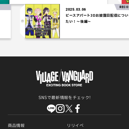
RECOMMEND!
2025.03.06
ピースアパート3Dお披露目配信について語り
たい！～後編～
SNSで最新情報をチェック!
商品情報
リリイベ