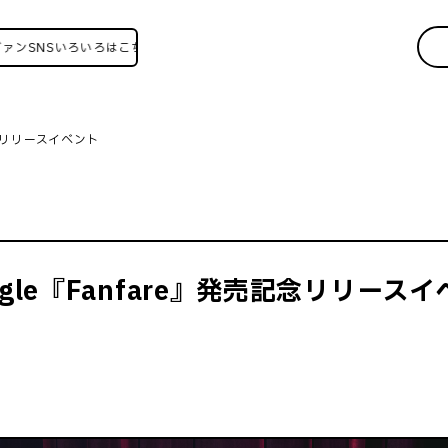
NSいろいろはこちら！
売記念リリースイベント
Single『Fanfare』発売記念リリース