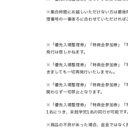
※
集合時間にお越しいただけない方は最後
理番号の一番後ろに合わせていただければ
※
「優先入場整理券」「特典会参加券」「
発行は致しかねます。
※
「優先入場整理券」「特典会参加券」「
きましても一切再発行いたしません。
※
「優先入場整理券」「特典会参加券」「
関わらず一切禁止となります。
※
「優先入場整理券」「特典会参加券」「
1
名につき、未就学児
1
名の同行が可能です
※
商品の不良があった場合、返金ではなく