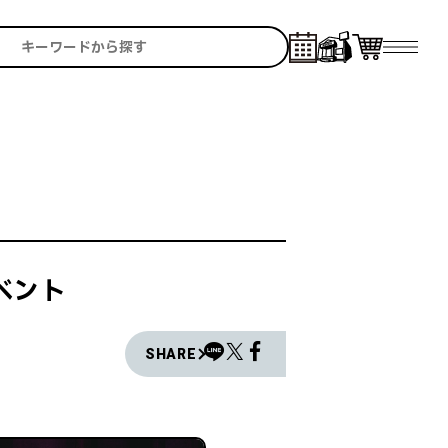
イベント
SHARE