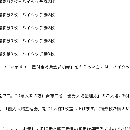
撮影券
2
枚＋ハイタッチ券
2
枚
撮影券
2
枚＋ハイタッチ券
2
枚
撮影券
3
枚＋ハイタッチ券
2
枚
撮影券
3
枚＋ハイタッチ券
2
枚
撮影券
3
枚＋ハイタッチ券
3
枚
ついています！「
星付き特典会参加券
」をもらった方には、ハイタ
能です。
CD
購入者の方に配布する「優先入場整理券」のご入場が終
、「優先入場整理券」をお
1
人様
1
枚差し上げます。
(
複数枚ご購入い
いたします。お渡しする順番と整理番号の順番は無関係ですのでご注