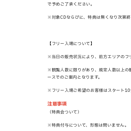
で予めご了承ください。
※
対象
CD
ならびに、特典は無くなり次第終
【フリー入場について】
※
当日の販売状況により、前方エリアのフ
※
観覧人数に限りがあり、規定人数以上の
ースでのご案内となります。
※
フリー入場ご希望のお客様はスタート
10
注意事項
〈特典会ついて〉
※
特典付与について、形態は問いません。