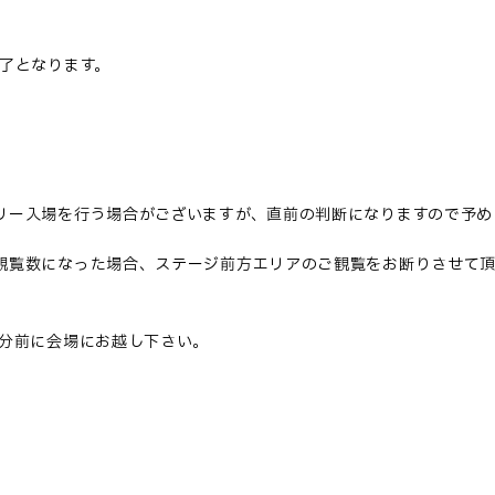
了となります。
リー入場を行う場合がございますが、直前の判断になりますので予め
観覧数になった場合、ステージ前方エリアのご観覧をお断りさせて頂
分前に会場にお越し下さい。