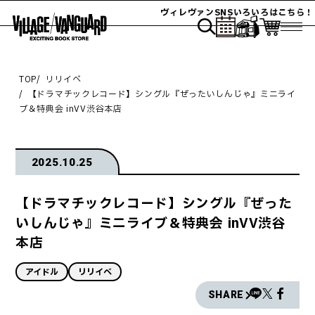
ヴィレヴァンSNSいろいろはこちら！
TOP
リリイベ
【ドラマチックレコード】シングル『ぜったいしんじゃ』ミニライ
ブ＆特典会 inVV渋谷本店
2025.10.25
【ドラマチックレコード】シングル『ぜった
いしんじゃ』ミニライブ＆特典会 inVV渋谷
本店
アイドル
リリイベ
SHARE