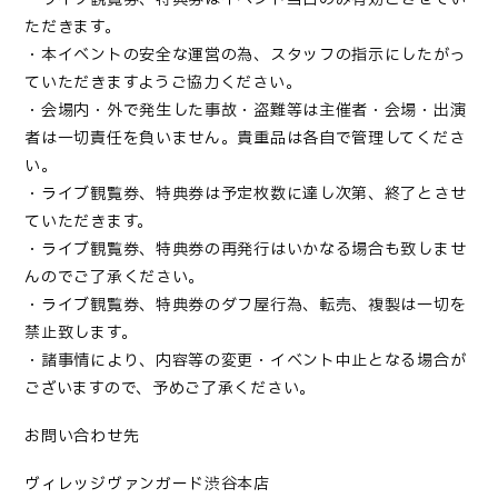
ただきます。
・本イベントの安全な運営の為、スタッフの指示にしたがっ
ていただきますようご協力ください。
・会場内・外で発生した事故・盗難等は主催者・会場・出演
者は一切責任を負いません。貴重品は各自で管理してくださ
い。
・ライブ観覧券、特典券は予定枚数に達し次第、終了とさせ
ていただきます。
・ライブ観覧券、特典券の再発行はいかなる場合も致しませ
んのでご了承ください。
・ライブ観覧券、特典券のダフ屋行為、転売、複製は一切を
禁止致します。
・諸事情により、内容等の変更・イベント中止となる場合が
ございますので、予めご了承ください。
お問い合わせ先
ヴィレッジヴァンガード渋谷本店