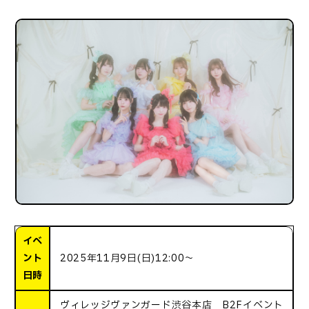
イベ
ント
2025年11月9日(日)12:00～
日時
ヴィレッジヴァンガード渋谷本店 B2Fイベント