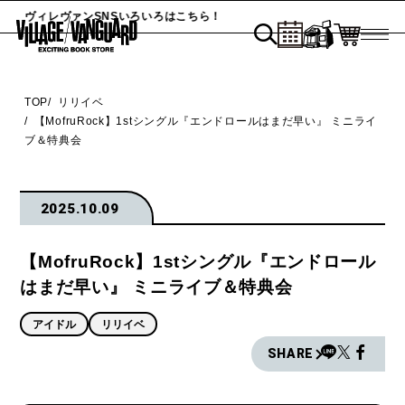
ヴィレヴァンSNSいろいろはこちら！
TOP
リリイベ
【MofruRock】1stシングル『エンドロールはまだ早い』 ミニライ
ブ＆特典会
2025.10.09
【MofruRock】1stシングル『エンドロール
はまだ早い』 ミニライブ＆特典会
アイドル
リリイベ
SHARE