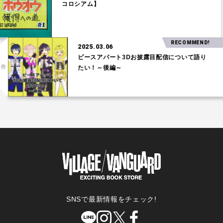
コロシアム】
RECOMMEND!
2025.03.06
ピースアパート3Dお披露目配信について語り
たい！～後編～
SNSで最新情報をチェック!