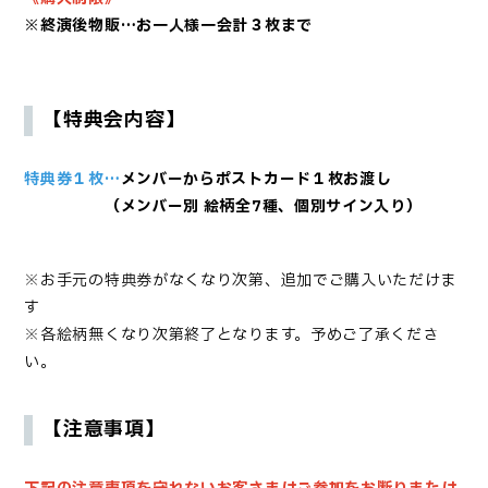
※終演後物販…お一人様一会計３枚まで
【特典会内容】
特典券１枚…
メンバーからポストカード１枚お渡し
（メンバー別 絵柄全7種、個別サイン入り）
※お手元の特典券がなくなり次第、追加でご購入いただけま
す
※各絵柄無くなり次第終了となります。予めご了承くださ
い。
【注意事項】