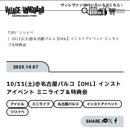
ヴィレヴァンSNSいろいろはこちら！
TOP
リリイベ
10/11(土)@名古屋パルコ【OHL】インストアイベント ミニライ
ブ＆特典会
2025.10.07
10/11(土)@名古屋パルコ【OHL】インスト
アイベント ミニライブ＆特典会
アイドル
ミニライブ
名古屋パルコ
インストアイベント
リリイベ
SHARE