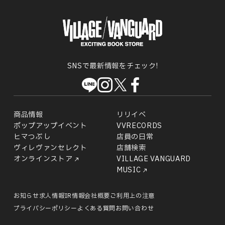
SNSで最新情報をチェック!
商品情報
リリイベ
ポップアップイベント
VVRECORDS
ヒマつぶし
店員の日常
ヴィレヴァンセレクト
店舗検索
オンラインストア
VILLAGE VANGUARD
MUSIC
お知らせ
求人情報
IR情報
会社概要
ご利用上の注意
プライバシーポリシー
よくある質問
お問い合わせ