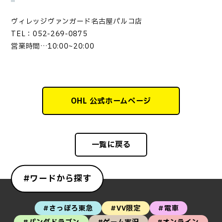
ヴィレッジヴァンガード名古屋パルコ店
TEL：052-269-0875
営業時間…10:00~20:00
OHL 公式ホームページ
一覧に戻る
#ワードから探す
#さっぽろ東急
#VV限定
#電車