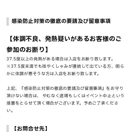
感染防止対策の徹底の要請及び留意事項
【体調不良、発熱疑いがあるお客様のご
参加のお断り】
37.5度以上の発熱がある場合は入店をお断り致します。
※37.5度未満でも咳やくしゃみが連続して出ている方、明ら
かに体調が悪そうな方は入店をお断り致します。
上記、『感染防止対策の徹底の要請及び留意事項』をお守り
頂けない場合は、 やむなく退場もしくはイベント中止という
措置をとらせて頂く場合がございます。予めご了承くださ
い。
【お問合せ先】