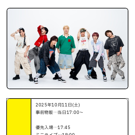
2025年10月11日(土)
事前物販…当日17:00～
優先入場…17:45