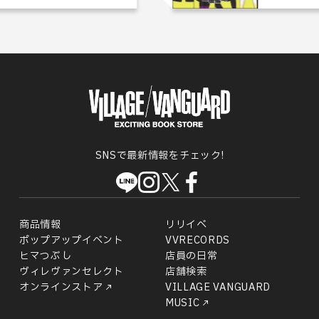
SNSで最新情報をチェック!
商品情報
リリイベ
ポップアップイベント
VVRECORDS
ヒマつぶし
店員の日常
ヴィレヴァンセレクト
店舗検索
オンラインストア
VILLAGE VANGUARD
MUSIC