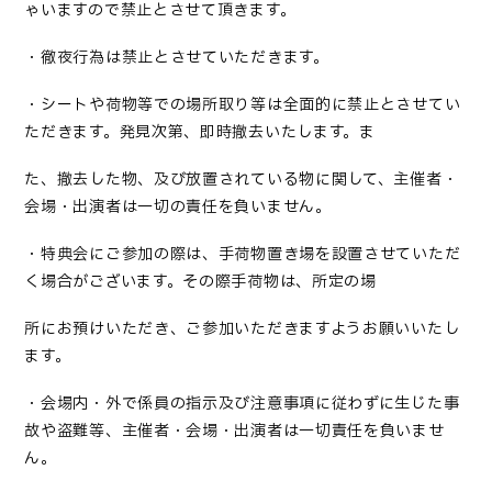
ゃいますので禁止とさせて頂きます。
・徹夜行為は禁止とさせていただきます。
・シートや荷物等での場所取り等は全面的に禁止とさせてい
ただきます。発見次第、即時撤去いたします。ま
た、撤去した物、及び放置されている物に関して、主催者・
会場・出演者は一切の責任を負いません。
・特典会にご参加の際は、手荷物置き場を設置させていただ
く場合がございます。その際手荷物は、所定の場
所にお預けいただき、ご参加いただきますようお願いいたし
ます。
・会場内・外で係員の指示及び注意事項に従わずに生じた事
故や盗難等、主催者・会場・出演者は一切責任を負いませ
ん。