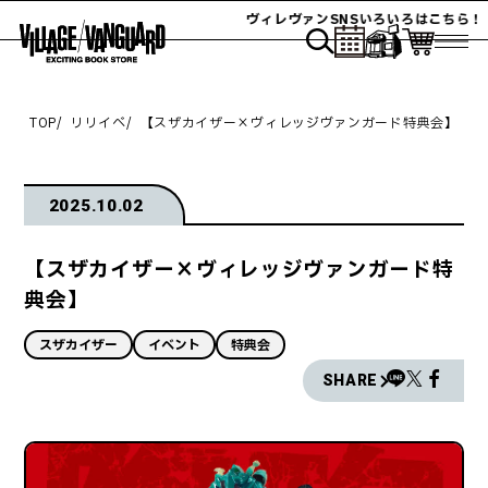
ヴィレヴァンSNSいろいろはこちら！
TOP
リリイベ
【スザカイザー×ヴィレッジヴァンガード特典会】
2025.10.02
【スザカイザー×ヴィレッジヴァンガード特
典会】
スザカイザー
イベント
特典会
SHARE