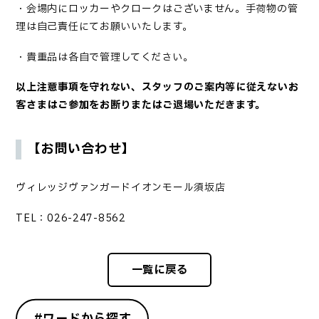
・会場内にロッカーやクロークはございません。手荷物の管
理は自己責任にてお願いいたします。
・貴重品は各自で管理してください。
以上注意事項を守れない、スタッフのご案内等に従えないお
客さまはご参加をお断りまたはご退場いただきま
す。
【お問い合わせ】
ヴィレッジヴァンガードイオンモール須坂店
TEL：
026-247-8562
一覧に戻る
#ワードから探す