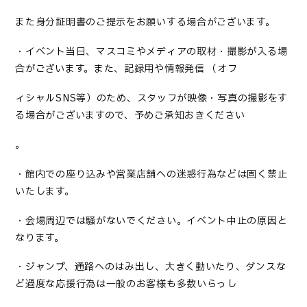
また身分証明書のご提示をお願いする場合がございます。
・イベント当日、マスコミやメディアの取材・撮影が入る場
合がございます。また、記録用や情報発信 （オフ
ィシャル
SNS
等）のため、スタッフが映像・写真の撮影をす
る場合がございますので、予めご承知おきください
。
・館内での座り込みや営業店舗への迷惑行為などは固く禁止
いたします。
・会場周辺では騒がないでください。イベント中止の原因と
なります。
・ジャンプ、通路へのはみ出し、大きく動いたり、ダンスな
ど過度な応援行為は一般のお客様も多数いらっし