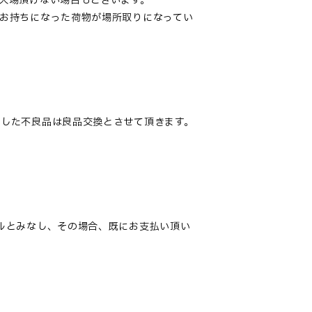
入場頂けない場合もございます。
お持ちになった荷物が場所取りになってい
。
した不良品は良品交換とさせて頂きます。
ルとみなし、その場合、既にお支払い頂い