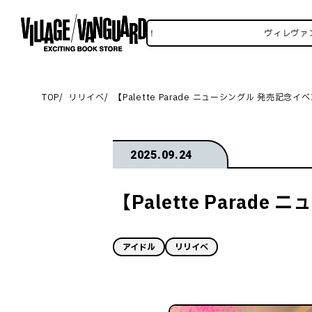
ヴァンSNSいろいろはこちら！
ヴィレヴァンSNS
TOP
リリイベ
【Palette Parade ニューシングル 発売記
2025.09.24
【Palette Para
アイドル
リリイベ