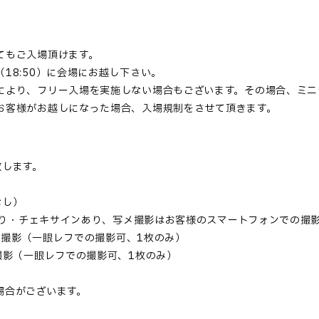
てもご入場頂けます。
18:50）に会場にお越し下さい。
により、フリー入場を実施しない場合もございます。その場合、ミニ
お客様がお越しになった場合、入場規制をさせて頂きます。
致します。
なし）
クあり・チェキサインあり、写メ撮影はお客様のスマートフォンでの撮
写真撮影（一眼レフでの撮影可、1枚のみ）
撮影（一眼レフでの撮影可、1枚のみ）
場合がございます。