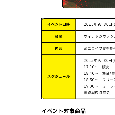
イベント日時
2025年9月30日(
会場
ヴィレッジヴァン
内容
ミニライブ&特典
2025年9月30日(
17:30～ 販売
18:40～ 集合/
スケジュール
18:50～ フリ
19:00～ ミニラ
※終演後特典会
イベント対象商品