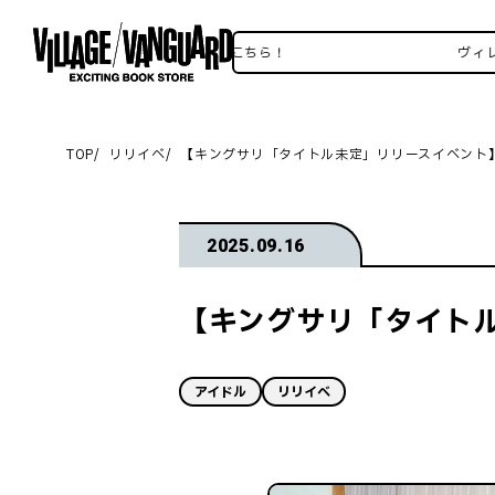
ヴィレヴァンSNSいろいろはこちら！
ヴィレヴァン
TOP
リリイベ
【キングサリ「タイトル未定」リリースイベント
2025.09.16
【キングサリ「タイト
アイドル
リリイベ