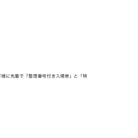
お客様に先着で「整理番号付き入場券」と「特