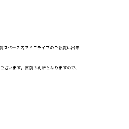
覧スペース内でミニライブのご観覧は出来
ございます。直前の判断となりますので、