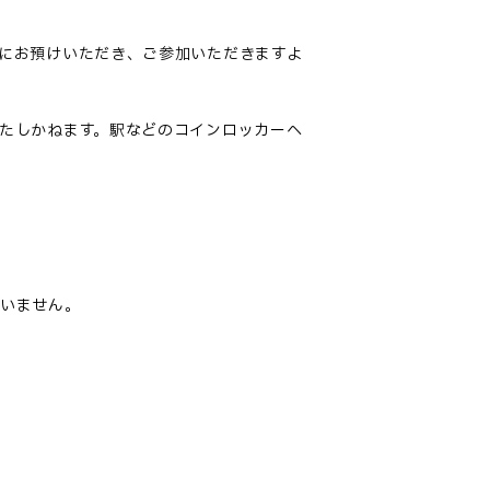
にお預けいただき、ご参加いただきますよ
たしかねます。駅などのコインロッカーへ
負いません。