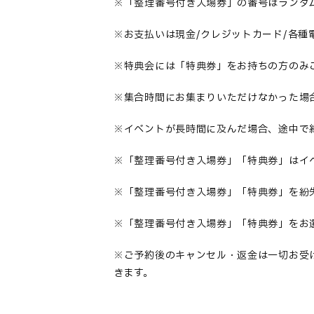
※「整理番号付き入場券」の番号はランダ
※お支払いは現金/クレジットカード/各種
※特典会には「特典券」をお持ちの方のみ
※集合時間にお集まりいただけなかった場
※イベントが長時間に及んだ場合、途中で
※「整理番号付き入場券」「特典券」はイ
※「整理番号付き入場券」「特典券」を紛
※「整理番号付き入場券」「特典券」をお
※ご予約後のキャンセル・返金は一切お受
きます。