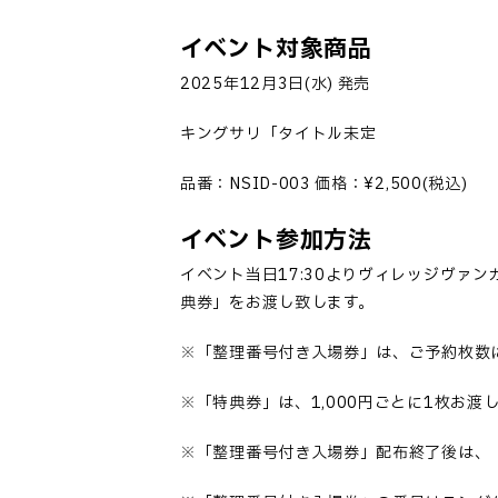
イベント対象商品
2025年12月3日(水) 発売
キングサリ「タイトル未定
品番：NSID-003 価格：¥2,500(税込)
イベント参加方法
イベント当日17:30よりヴィレッジヴァ
典券」をお渡し致します。
※「整理番号付き入場券」は、ご予約枚数
※「特典券」は、1,000円ごとに1枚お渡
※「整理番号付き入場券」配布終了後は、