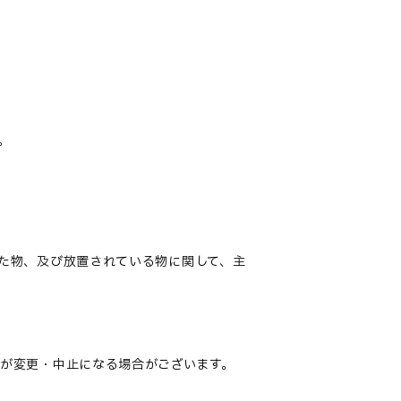
。
た物、及び放置されている物に関して、主
が変更・中止になる場合がございます。