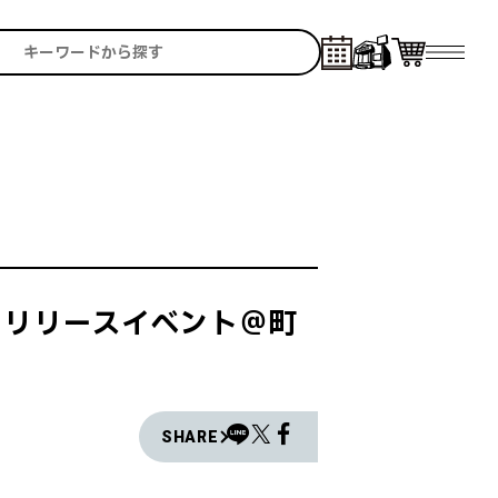
」リリースイベント＠町
SHARE