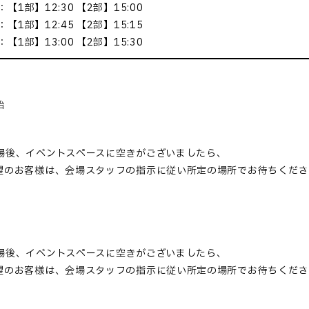
【1部】12:30 【2部】15:00
【1部】12:45 【2部】15:15
【1部】13:00 【2部】15:30
始
場後、イベントスペースに空きがございましたら、
望のお客様は、会場スタッフの指示に従い所定の場所でお待ちくださ
場後、イベントスペースに空きがございましたら、
望のお客様は、会場スタッフの指示に従い所定の場所でお待ちくださ