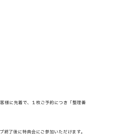
客様に先着で、１枚ご予約につき「整理番
ブ終了後に特典会にご参加いただけます。