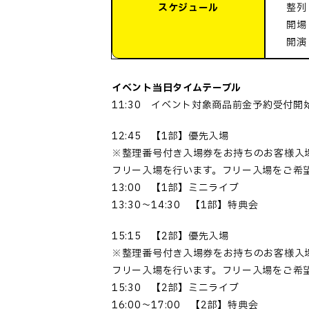
スケジュール
整列：
開場：
開演：
イベント当日タイムテーブル
11:30 イベント対象商品前金予約受付開
12:45 【1部】優先入場
※整理番号付き入場券をお持ちのお客様入
フリー入場を行います。フリー入場をご希
13:00 【1部】ミニライブ
13:30～14:30 【1部】特典会
15:15 【2部】優先入場
※整理番号付き入場券をお持ちのお客様入
フリー入場を行います。フリー入場をご希
15:30 【2部】ミニライブ
16:00～17:00 【2部】特典会