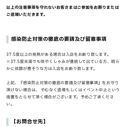
以上の注意事項を守れないお客さまはご参加をお断りまたは
ご退場いただきます。
感染防止対策の徹底の要請及び留意事項
37.5度以上の発熱がある場合は入店をお断り致します。
※37.5度未満でも咳やくしゃみが連続して出ている方、明ら
かに体調が悪そうな方は入店をお断り致します。
上記、『感染防止対策の徹底の要請及び留意事項』をお守り
頂けない場合は、 やむなく退場もしくはイベント中止という
措置をとらせて頂く場合がございます。予めご了承くださ
い。
【お問合せ先】