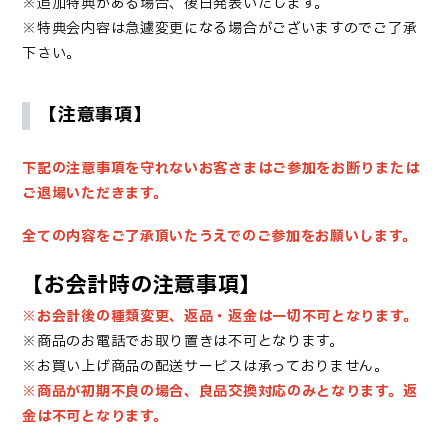
※追加特典がある場合、後日発表いたします。
※特典会内容は急遽変更になる場合がございますのでご了承
下さい。
【注意事項】
下記の注意事項を守れないお客さまはご参加をお断りまたは
ご退場いただきます。
全ての内容をご了承頂いたうえでのご参加をお願いします。
【お会計時の注意事項】
※お会計後の種類変更、返品・返金は一切不可となります。
※商品のお電話でお取り置きは不可となります。
※お買い上げ商品の配送サービスは承っておりません。
※商品が初期不良の場合、良品交換対応のみとなります。返
金は不可となります。