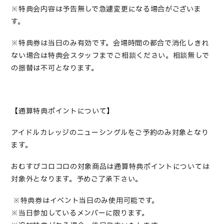
※特典会内容は予告無しで急遽変更になる場合がございま
す。
※特典券は当日のみ有効です。会場時間の都合で消化しきれ
ない場合は特典会スタッフまでご相談ください。相談無しで
の振替は不可となります。
【通算特典ポイントについて】
アイドルカレッジのニューシングルをご予約のみ対象となり
ます。
おむすびコロコロの対象商品は通算特典ポイントについては
対象外となります。予めご了承下さい。
※特典券はイベント当日のみ使用可能です。
※当日参加しているメンバーに限ります。