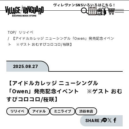
ヴィレヴァンSNSいろいろはこちら！
TOP
リリイベ
【アイドルカレッジ ニューシングル「Owen」発売記念イベン
ト ※ゲスト おむすびコロコロ/桜咲】
2025.08.27
【アイドルカレッジ ニューシングル
「Owen」発売記念イベント ※ゲスト おむ
すびコロコロ/桜咲】
リリイベ
アイドル
ミニライブ
渋谷本店
SHARE