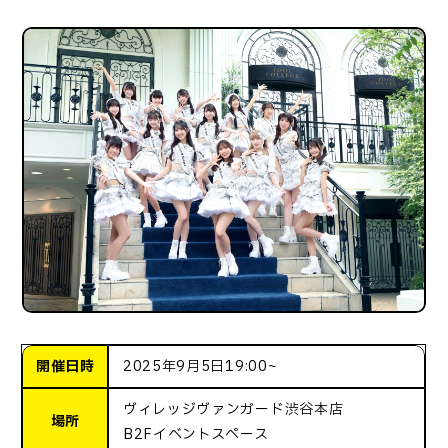
開催日時
2025年9月5日19:00~
ヴィレッジヴァンガード渋谷本店
場所
B2Fイベントスペース