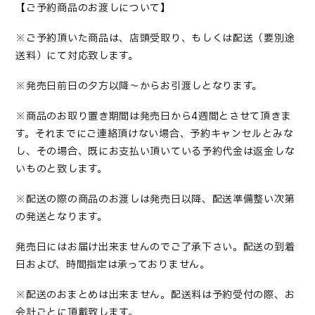
【ご予約商品のお渡しについて】
※ご予約頂いた商品は、店頭受取り、もしくは配送（要別途
送料）にて対応致します。
※発売日前日の夕方以降～からお引渡しとなります。
※商品のお取り置き期間は発売日から4週間とさせて頂きま
す。それまでにご連絡頂けない場合、予約キャンセルとみな
し、その場合、既にお支払い頂いている予約代金は返金しな
いものと致します。
※配送の際の商品のお渡しは発売日以降、配送準備整い次第
の発送となります。
発売日にはお届け出来ませんのでご了承下さい。配送の到着
日および、時間指定は承っておりません。
※配送のおまとめは出来ません。配送料は予約受付の際、お
会計ごとに頂戴致します。