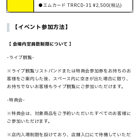
●エムカード TRRCD-31 ¥2,500(税込)
【イベント参加方法】
【
会場内定員数制限について
】
-ライブ観覧-
※ライブ観覧リストバンドまたは特典会参加券をお持ちのお
客様をご案内した後、スペース内に空きが出た場合に限り、
お持ちでないお客様もライブ観覧にご参加いただけます。
-特典会-
※特典会は、対象商品をご予約いただいたすべてのお客様に
ご参加いただけます。
※店内入場制限を設けており、店舗入口にて待機していただ