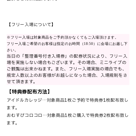
【フリー入場について】
※フリー入場は対象商品をご予約頂かなくてもご入場頂けます。
フリー入場ご希望のお客様は指定のお時間（18:50）に会場にお越し下
さい。
当日の「整理番号付き入場券」の配券状況により、フリー入
場を実施しない場合もございます。その場合、ミニライブの
ご観覧は出来かねます。また、フリー入場実施の場合でも、
規定人数以上のお客様がお越しになった場合、入場規制をさ
せて頂きます。
【特典券配布方法】
アイドルカレッジ…対象商品1枚ご予約で特典券1枚配布致し
ます。
おむすびコロコロ…対象商品1枚ご購入で特典券2枚配布致し
ます。