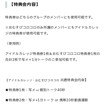
【特典会内容】
特典券はどちらのグループのメンバーにも使用可能です。
※おむすびコロコロのみ所属のメンバーにもアイドルカレッ
ジの特典券が使用可能です。
（使用例）
アイドルカレッジ特典券1枚＆おむすびコロコロ特典券1枚の
合計2枚で写メ＋1分トークのご参加可能です。
共通特典会内容】
【アイドルカレッジ・おむすびコロコロ
★特典券1枚：写メ
個別トーク40秒
or
★特典券2枚：写メ+1分トーク or 携帯20秒動画撮影