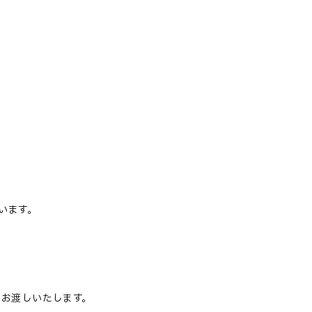
います。
をお渡しいたします。