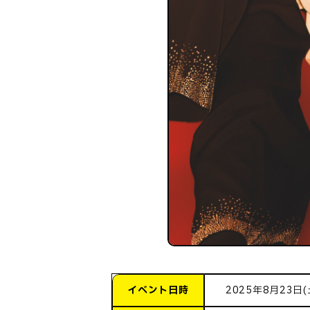
イベント日時
2025年8月23日(土