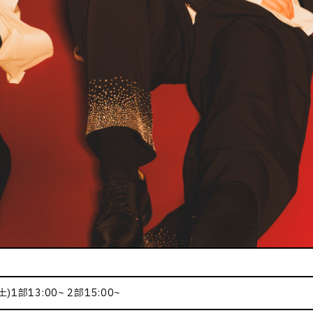
)1部13:00~ 2部15:00~