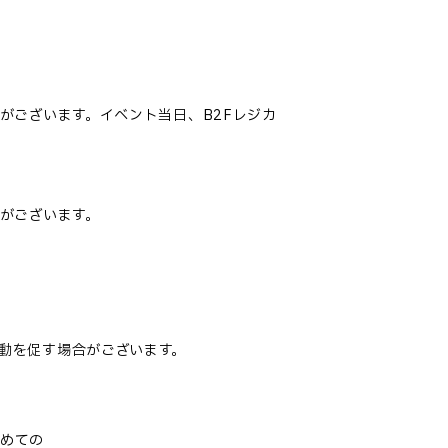
がございます。イベント当日、B2Fレジカ
がございます。
動を促す場合がございます。
とめての