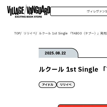
SNSいろいろはこちら！
ヴィレヴァンSNSいろい
TOP
リリイベ
ルクール 1st Single 「TABOO（タブー）」
2025.08.22
ルクール 1st Sing
アイドル
リリイベ