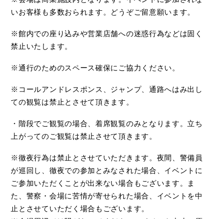
いお客様も多数おられます。どうぞご留意願います。
※館内での座り込みや営業店舗への迷惑行為などは固く
禁止いたします。
※通行のためのスペース確保にご協力ください。
※コールアンドレスポンス、ジャンプ、通路へはみ出し
ての観覧は禁止とさせて頂きます。
・階段でご観覧の場合、着席観覧のみとなります。立ち
上がってのご観覧は禁止させて頂きます。
※徹夜行為は禁止とさせていただきます。夜間、警備員
が巡回し、徹夜での参加とみなされた場合、イベントに
ご参加いただくことが出来ない場合もございます。ま
た、警察・会場に苦情が寄せられた場合、イベントを中
止とさせていただく場合もございます。