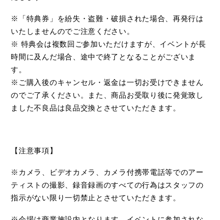
※「特典券」を紛失・盗難・破損された場合、再発行は
いたしませんのでご注意ください。
※ 特典会は複数回ご参加いただけますが、イベントが長
時間に及んだ場合、途中で終了となることがございま
す。
※ご購入後のキャンセル・返金は一切お受けできません
のでご了承ください。また、商品お受取り後に発覚致し
ました不良品は良品交換とさせていただきます。
【注意事項】
※カメラ、ビデオカメラ、カメラ付携帯電話等でのアー
ティストの撮影、録音録画のすべての行為はスタッフの
指示がない限り一切禁止とさせていただきます。
※会場は商業施設内となります。イベントに参加されな