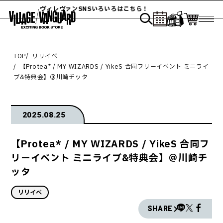
ヴィレヴァンSNSいろいろはこちら！
TOP
リリイベ
【Protea* / MY WIZARDS / YikeS 合同フリーイベント ミニライ
ブ&特典会】＠川崎チッタ
2025.08.25
【Protea* / MY WIZARDS / YikeS 合同フ
リーイベント ミニライブ&特典会】＠川崎チ
ッタ
リリイベ
SHARE