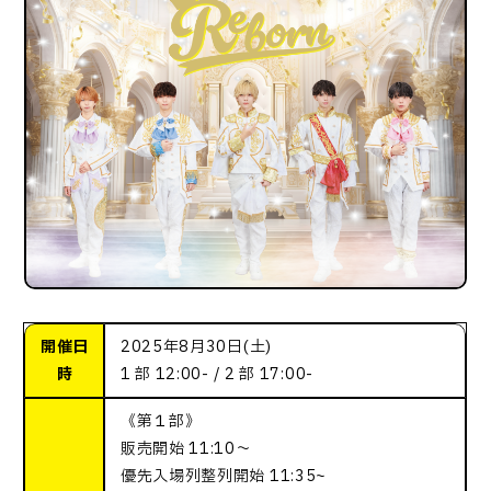
開催日
2025年8月30日(土)
時
1 部 12:00- / 2 部 17:00-
《第１部》
販売開始 11:10〜
優先⼊場列整列開始 11:35~