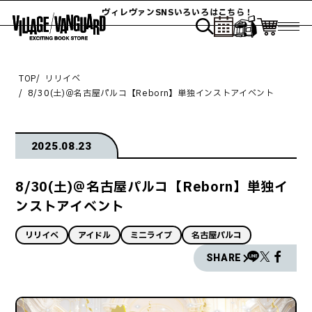
ヴィレヴァンSNSいろいろはこちら！
TOP
リリイベ
8/30(土)＠名古屋パルコ【Reborn】単独インストアイベント
2025.08.23
8/30(土)＠名古屋パルコ【Reborn】単独イ
ンストアイベント
リリイベ
アイドル
ミニライブ
名古屋パルコ
SHARE