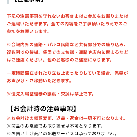
下記の注意事項を守れないお客さまはご参加をお断りまたは
ご退場いただきます。
全ての内容をご了承頂いたうえでのご
参加をお願いします。
※会場内外の通路・パルコ階段など共有部分での座り込み、
複数列での待機、集団での立ち話・通路や店内に留まるなど
はご遠慮ください。他のお客様のご迷惑になります。
一定時間滞在されたり立ち止まったりしている場合、係員が
お声がけ・ご移動いただきます。
※優先入場整理券の譲渡・交換は禁止です。
【お会計時の注意事項】
※お会計後の種類変更、返品・返金は一切不可となります。
※商品のお電話でお取り置きは不可となります。
※お買い上げ商品の配送サービスは承っておりません。