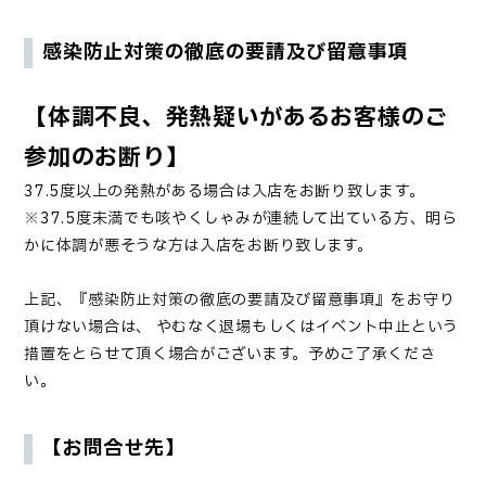
感染防止対策の徹底の要請及び留意事項
【体調不良、発熱疑いがあるお客様のご
参加のお断り】
37.5度以上の発熱がある場合は入店をお断り致します。
※37.5度未満でも咳やくしゃみが連続して出ている方、明ら
かに体調が悪そうな方は入店をお断り致します。
上記、『感染防止対策の徹底の要請及び留意事項』をお守り
頂けない場合は、 やむなく退場もしくはイベント中止という
措置をとらせて頂く場合がございます。予めご了承くださ
い。
【お問合せ先】