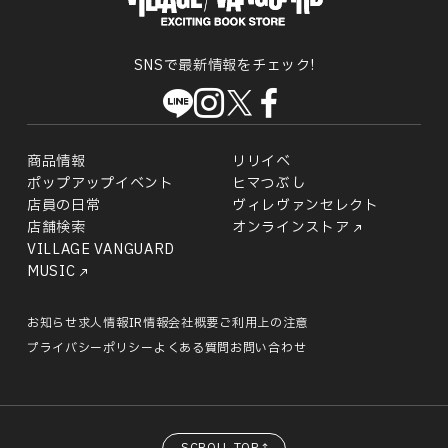
SNSで最新情報をチェック!
商品情報
リリイベ
ポップアップイベント
ヒマつぶし
店員の日常
ヴィレヴァンセレクト
店舗検索
オンラインストア
VILLAGE VANGUARD
MUSIC
お知らせ
求人情報
IR情報
会社概要
ご利用上の注意
プライバシーポリシー
よくある質問
お問い合わせ