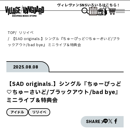
ヴィレヴァンSNSいろいろはこちら！
TOP
リリイベ
【SAD originals.】シングル『ちゅーぴっど♡ちゅーさいど/ブラ
ックアウト/bad bye』 ミニライブ＆特典会
2025.08.08
【SAD originals.】シングル『ちゅーぴっど
♡ちゅーさいど/ブラックアウト/bad bye』
ミニライブ＆特典会
アイドル
リリイベ
SHARE