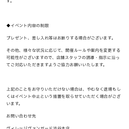
す。
◆イベント内容の制限
プレゼント、差し入れ等はお断りする場合がございます。
その他、様々な状況に応じて、開催ルールや案内を変更する
可能性がございますので、店舗スタッフの誘導・指示に沿っ
てご対応いただきますようご協力お願いいたします。
上記のことをお守りいただけない場合は、やむなく退場もし
くはイベント中止という措置を取らせていただく場合がござ
います。
お問い合わせ先
ヴィレッジヴァンガード渋谷本店