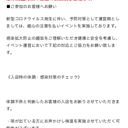
■ご参加のお客様へお願い
新型コロナウイルス発生に伴い、予防対策として運営側とし
ましては、細心の注意を払いイベントを実施しております。
感染拡大防止の趣旨をご理解いただき健康と安全を考慮し、
イベント運営において下記の対応とご協力をお願い致しま
す。
《入店時の体調・感染対策のチェック》
体調不良と判断したお客様の入店をお断りさせていただきま
す。
・咳が出ている方にお声かけし検温を実施させていただく可