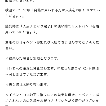
能性がございます。
検温で37.5℃以上発熱が見られる方は入店をお断りさせてい
ただきます。
整列時に「入店チェック完了」の使い捨てリストバンドを着
用していただきます。
着用の方はイベント参加及び入店できませんのでご了承くだ
さい。
※紛失した場合は無効となります。
※他者への譲渡は禁止致します。発覚した場合イベント参加
不可とさせていただきます。
※再入場はお断り致します。
※イベント中は地下２階フロアの営業を停止、イベントに参
加されない方の入場をお断りさせていただく場合がございま