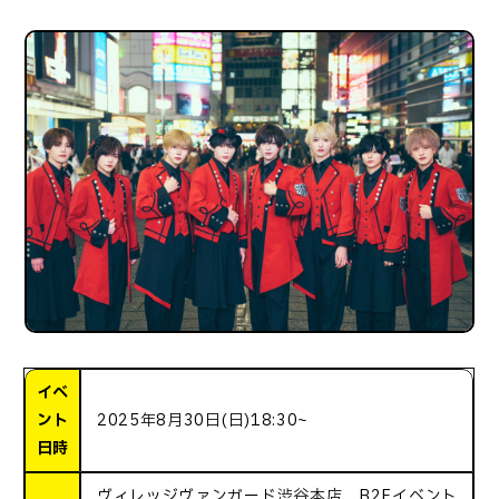
イベ
ント
2025年8月30日(日)18:30~
日時
ヴィレッジヴァンガード渋谷本店 B2Fイベント