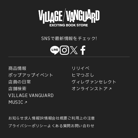
SNSで最新情報をチェック!
商品情報
リリイベ
ポップアップイベント
ヒマつぶし
店員の日常
ヴィレヴァンセレクト
店舗検索
オンラインストア
VILLAGE VANGUARD
MUSIC
お知らせ
求人情報
IR情報
会社概要
ご利用上の注意
プライバシーポリシー
よくある質問
お問い合わせ