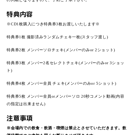
特典内容
※CD1枚購入につき特典券3枚お渡しいたします※
特典券1枚 撮影済みランダムチェキ一枚(スタッフ渡し)
特典券2枚 メンバーソロチェキ(メンバーのみor 2ショット)
特典券3枚 メンバー2名セレクトチェキ(メンバーのみor 3ショッ
ト)
特典券4枚 メンバー全員 チェキ(メンバーのみor 5ショット)
特典券5枚 メンバー全員orメンバーソロ 20秒コメント動画(内容
の指定は出来ません)
注意事項
※会場内での飲食・飲酒・喫煙は禁止とさせていただきます。飲