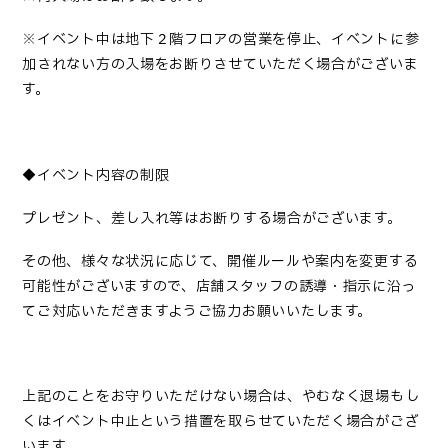
※イベント中は地下２階フロアの営業を停止、イベントに参
加されない方の入場をお断りさせていただく場合がございま
す。
◆イベント内容の制限
プレゼント、差し入れ等はお断りする場合がございます。
その他、様々な状況に応じて、開催ルールや案内を変更する
可能性がございますので、店舗スタッフの誘導・指示に沿っ
てご対応いただきますようご協力お願いいたします。
上記のことをお守りいただけない場合は、やむなく退場もし
くはイベント中止という措置を取らせていただく場合がござ
います。