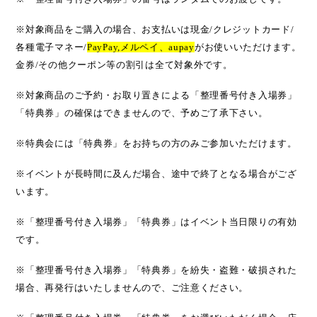
※対象商品をご購入の場合、お支払いは現金/クレジットカード/
各種電子マネー/
PayPay,メルペイ、aupay
がお使いいただけます。
金券/その他クーポン等の割引は全て対象外です。
※対象商品のご予約・お取り置きによる「整理番号付き入場券」
「特典券」の確保はできませんので、予めご了承下さい。
※特典会には「特典券」をお持ちの方のみご参加いただけます。
※イベントが長時間に及んだ場合、途中で終了となる場合がござ
います。
※「整理番号付き入場券」「特典券」はイベント当日限りの有効
です。
※「整理番号付き入場券」「特典券」を紛失・盗難・破損された
場合、再発行はいたしませんので、ご注意ください。