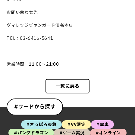
お問い合わせ先
ヴィレッジヴァンガード渋谷本店
TEL：03-6416-5641
営業時間 11:00～21:00
一覧に戻る
#ワードから探す
#さっぽろ東急
#VV限定
#電車
#パンダドラゴン
#ゲーム実況
#オンライン