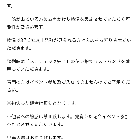
す。
・咳が出ている方にお声かけし検温を実施させていただく可
能性がございます。
検温で37.5℃以上発熱が見られる方は入店をお断りさせてい
ただきます。
整列時に「入店チェック完了」の使い捨てリストバンドを着
用していただきます。
着用の方はイベント参加及び入店できませんのでご了承くだ
さい。
※紛失した場合は無効となります。
※他者への譲渡は禁止致します。発覚した場合イベント参加
不可とさせていただきます。
※再入場はお断り致します。