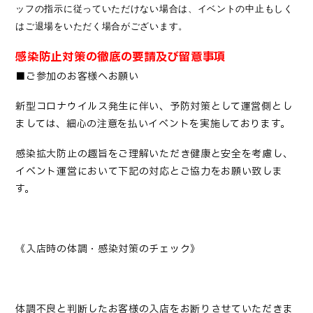
ッフの指示に従っていただけない場合は、イベントの中止もしく
はご退場をいただく場合がございます。
感染防止対策の徹底の要請及び留意事項
■ご参加のお客様へお願い
新型コロナウイルス発生に伴い、予防対策として運営側とし
ましては、細心の注意を払いイベントを実施しております。
感染拡大防止の趣旨をご理解いただき健康と安全を考慮し、
イベント運営において下記の対応とご協力をお願い致しま
す。
《入店時の体調・感染対策のチェック》
体調不良と判断したお客様の入店をお断りさせていただきま