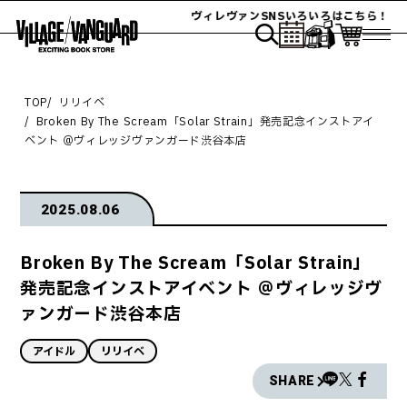
ヴィレヴァンSNSいろいろはこちら！
TOP
リリイベ
Broken By The Scream「Solar Strain」発売記念インストアイ
ベント ＠ヴィレッジヴァンガード渋谷本店
2025.08.06
Broken By The Scream「Solar Strain」
発売記念インストアイベント ＠ヴィレッジヴ
ァンガード渋谷本店
アイドル
リリイベ
SHARE