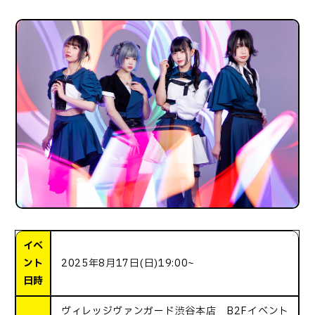
イベ
ント
2025年8月17日(日)19:00~
日時
ヴィレッジヴァンガード渋谷本店 B2Fイベント