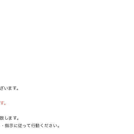
ざいます。
す。
致します。
・指示に従って行動ください。