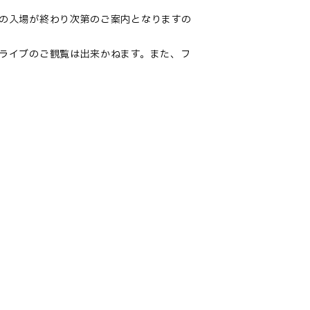
の入場が終わり次第のご案内となりますの
ライブのご観覧は出来かねます。また、フ