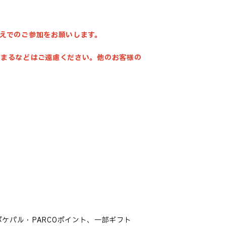
えでのご参加をお願いします。
留まるなどはご遠慮ください。他のお客様の
ポケパル・PARCOポイント、一部ギフト