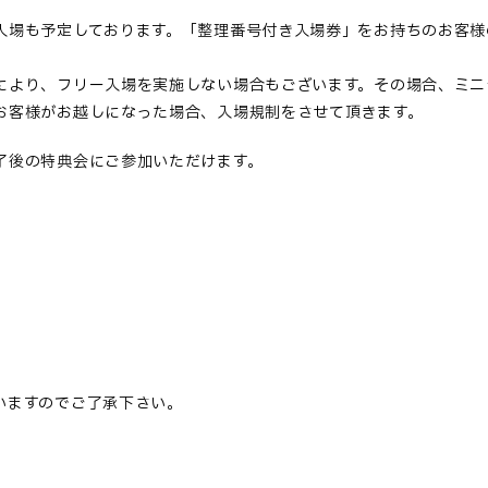
入場も予定しております。「整理番号付き入場券」をお持ちのお客様
により、フリー入場を実施しない場合もございます。その場合、ミニ
お客様がお越しになった場合、入場規制をさせて頂きます。
了後の特典会にご参加いただけます。
。
いますのでご了承下さい。