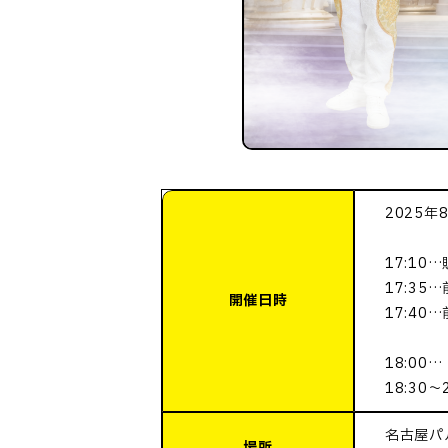
2025年
17:10
17:3
開催日時
17:4
18:00
18:30
名古屋パ
場所