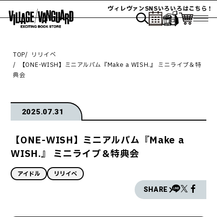
ヴィレヴァンSNSいろいろはこちら！
TOP
リリイベ
【ONE-WISH】ミニアルバム『Make a WISH.』 ミニライブ＆特
典会
2025.07.31
【ONE-WISH】ミニアルバム『Make a
WISH.』 ミニライブ＆特典会
アイドル
リリイベ
SHARE