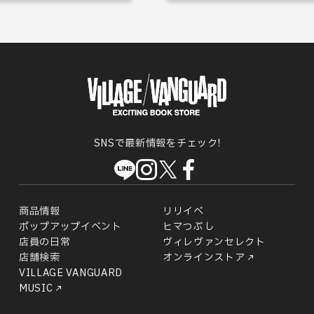
SNSで最新情報をチェック!
商品情報
リリイベ
ポップアップイベント
ヒマつぶし
店員の日常
ヴィレヴァンセレクト
店舗検索
オンラインストア
VILLAGE VANGUARD
MUSIC