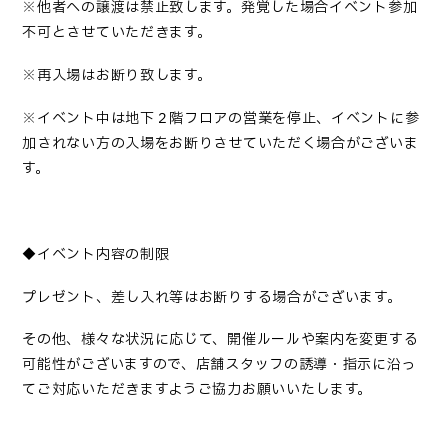
※他者への譲渡は禁止致します。発覚した場合イベント参加
不可とさせていただきます。
※再入場はお断り致します。
※イベント中は地下２階フロアの営業を停止、イベントに参
加されない方の入場をお断りさせていただく場合がございま
す。
◆イベント内容の制限
プレゼント、差し入れ等はお断りする場合がございます。
その他、様々な状況に応じて、開催ルールや案内を変更する
可能性がございますので、店舗スタッフの誘導・指示に沿っ
てご対応いただきますようご協力お願いいたします。