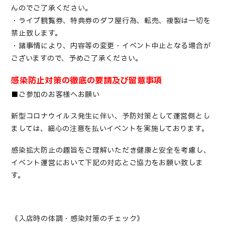
んのでご了承ください。
・ライブ観覧券、特典券のダフ屋行為、転売、複製は一切を
禁止致します。
・諸事情により、内容等の変更・イベント中止となる場合が
ございますので、予めご了承ください。
感染防止対策の徹底の要請及び留意事項
■ご参加のお客様へお願い
新型コロナウイルス発生に伴い、予防対策として運営側とし
ましては、細心の注意を払いイベントを実施しております。
感染拡大防止の趣旨をご理解いただき健康と安全を考慮し、
イベント運営において下記の対応とご協力をお願い致しま
す。
《入店時の体調・感染対策のチェック》