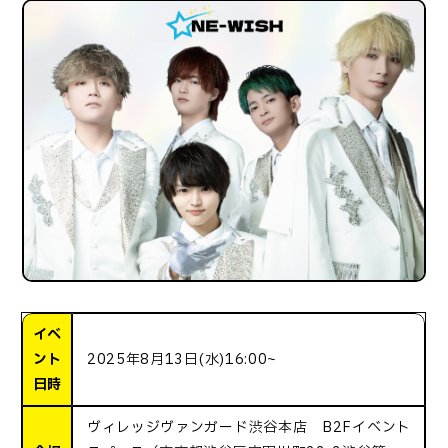
イベ
ント
2025年8月13日(水)16:00~
日時
ヴィレッジヴァンガード渋谷本店 B2Fイベント