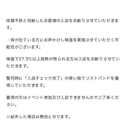
体調不良と判断したお客様の入店をお断りさせていただきま
す。
・咳が出ている方にお声かけし検温を実施させていただく可
能性がございます。
検温で37.5℃以上発熱が見られる方は入店をお断りさせてい
ただきます。
整列時に「入店チェック完了」の使い捨てリストバンドを着
用していただきます。
着用の方はイベント参加及び入店できませんのでご了承くだ
さい。
※紛失した場合は無効となります。