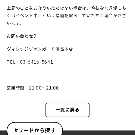
上記のことをお守りいただけない場合は、やむなく退場もし
くはイベント中止という措置を取らせていただく場合がござ
います。
お問い合わせ先
ヴィレッジヴァンガード渋谷本店
TEL：03-6416-5641
営業時間 11:00～21:00
一覧に戻る
#ワードから探す