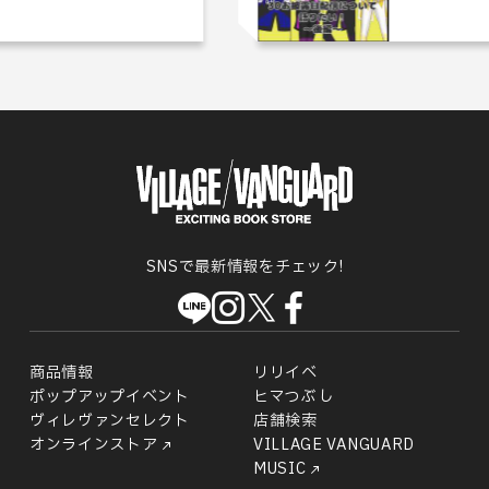
SNSで最新情報をチェック!
商品情報
リリイベ
ポップアップイベント
ヒマつぶし
ヴィレヴァンセレクト
店舗検索
オンラインストア
VILLAGE VANGUARD
MUSIC