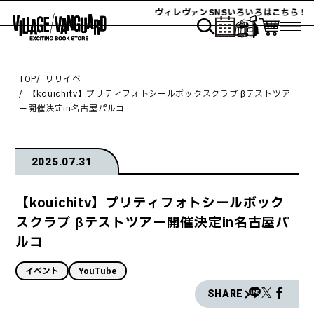
ヴィレヴァンSNSいろいろはこちら！
TOP
リリイベ
【kouichitv】プリティフォトシールボックスクラブ βテストツア
ー開催決定in名古屋パルコ
2025.07.31
【kouichitv】プリティフォトシールボック
スクラブ βテストツアー開催決定in名古屋パ
ルコ
イベント
YouTube
SHARE