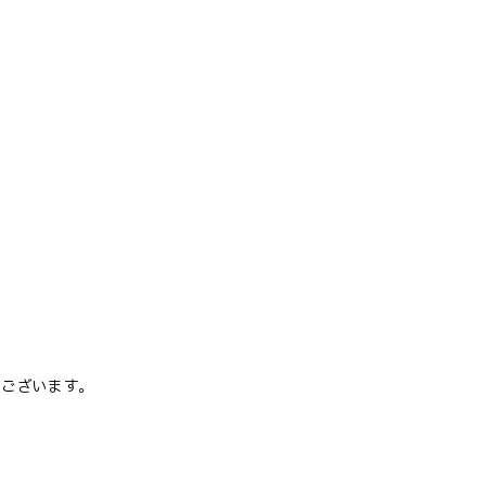
ございます。