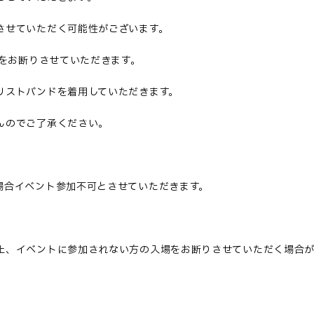
させていただく可能性がございます。
入店をお断りさせていただきます。
リストバンドを着用していただきます。
んのでご了承ください。
場合イベント参加不可とさせていただきます。
止、イベントに参加されない方の入場をお断りさせていただく場合が