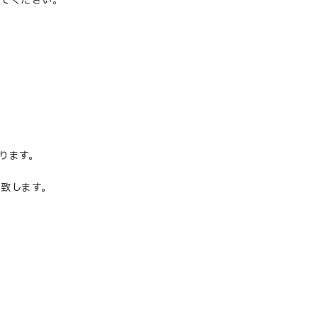
してください。
ります。
致します。