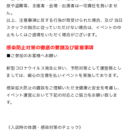
故や盗難等、主催者・会場・出演者は一切責任を負いませ
ん。
以上、注意事項に反する行為が見受けられた場合、及び 当日
スタッフの指示に従っていただけない場合は、イベントの中
止もしくはご退場をいただく場合がございます。
感染防止対策の徹底の要請及び留意事項
■ご参加のお客様へお願い
新型コロナウイルス発生に伴い、予防対策として運営側とし
ましては、細心の注意を払いイベントを実施しております。
感染拡大防止の趣旨をご理解いただき健康と安全を考慮し、
イベント運営において下記の対応とご協力をお願い致しま
す。
《入店時の体調・感染対策のチェック》