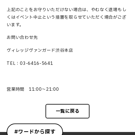
上記のことをお守りいただけない場合は、やむなく退場もし
くはイベント中止という措置を取らせていただく場合がござ
います。
お問い合わせ先
ヴィレッジヴァンガード渋谷本店
TEL：03-6416-5641
営業時間 11:00～21:00
一覧に戻る
#ワードから探す