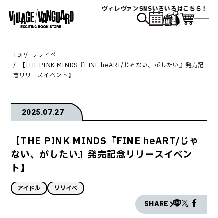
ヴィレヴァンSNSいろいろはこちら！
TOP
リリイベ
【THE PINK MINDS『FINE heART/じゃない、がしたい』発売記
念リリースイベント】
2025.07.27
【THE PINK MINDS『FINE heART/じゃ
ない、がしたい』発売記念リリースイベン
ト】
アイドル
リリイベ
SHARE