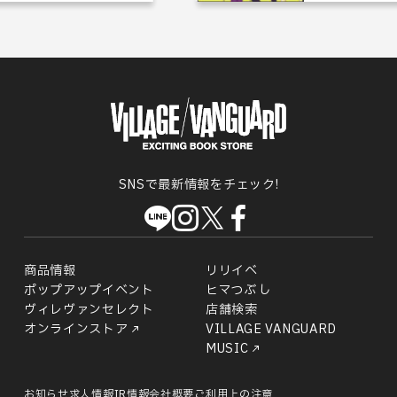
SNSで最新情報をチェック!
商品情報
リリイベ
ポップアップイベント
ヒマつぶし
ヴィレヴァンセレクト
店舗検索
オンラインストア
VILLAGE VANGUARD
MUSIC
お知らせ
求人情報
IR情報
会社概要
ご利用上の注意