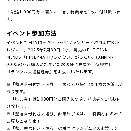
※税込1,000円分ご購入につき、特典券を1枚お付け致しま
す。
イベント参加方法
イベント当日17時～ヴィレッジヴァンガード渋谷本店B2F
レジにて、2025年7月30日（水）発売のTHE PINK
MINDS『FINE heART/じゃない、がしたい』(XNMM-
00008)をご購入いただいたお客様に先着で『特典券』、
『ランダム入場整理券』をお渡しいたします。
※「整理番号付き入場券」はおひとり様1会計1枚のお渡しと
なります。
※「特典券」は1,000円分ご購入につき、特典券を1枚お付
け致します。
※「整理番号付き入場券」配布終了後は、「特典券」のみの
お渡しとなります。
※「整理番号付き入場券」の番号はランダムでのお渡しで