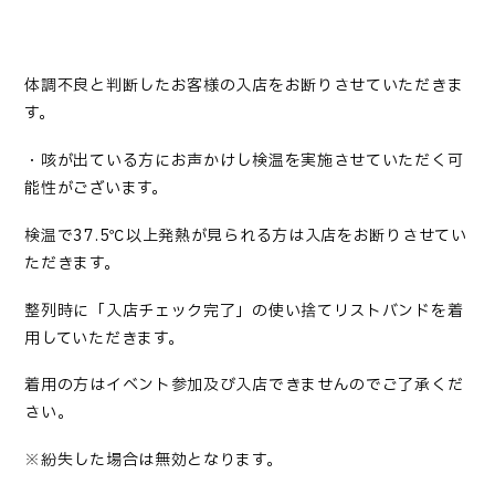
体調不良と判断したお客様の入店をお断りさせていただきま
す。
・咳が出ている方にお声かけし検温を実施させていただく可
能性がございます。
検温で37.5℃以上発熱が見られる方は入店をお断りさせてい
ただきます。
整列時に「入店チェック完了」の使い捨てリストバンドを着
用していただきます。
着用の方はイベント参加及び入店できませんのでご了承くだ
さい。
※紛失した場合は無効となります。