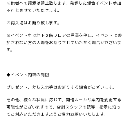
※他者への譲渡は禁止致します。発覚した場合イベント参加
不可とさせていただきます。
※再入場はお断り致します。
※イベント中は地下２階フロアの営業を停止、イベントに参
加されない方の入場をお断りさせていただく場合がございま
す。
◆イベント内容の制限
プレゼント、差し入れ等はお断りする場合がございます。
その他、様々な状況に応じて、開催ルールや案内を変更する
可能性がございますので、店舗スタッフの誘導・指示に沿っ
てご対応いただきますようご協力お願いいたします。