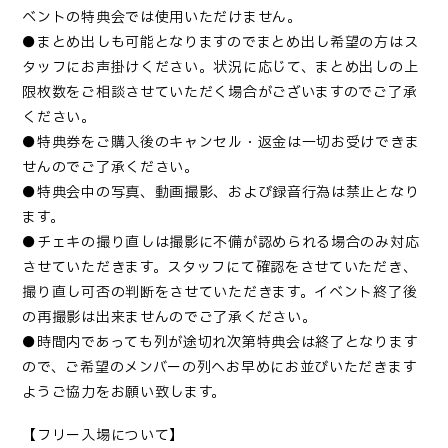
ベントの特典会では使用いただけません。
●まとめ出しも可能となりますのでまとめ出し希望の方はス
タッフにお声掛けください。状況に応じて、まとめ出しの上
限枚数をご相談させていただく場合がございますのでご了承
ください。
●特典券をご購⼊後のキャンセル・返⾦は⼀切お受けできま
せんのでご了承ください。
●特典会中の写真、動画撮影、および録音行為は禁止となり
ます。
●チェキの撮り直しは撮影に不備が認められる場合のみ対応
させていただきます。スタッフにて確認をさせていただき、
撮り直し可否の判断をさせていただきます。イベント終了後
の再撮影は出来ませんのでご了承ください。
●時間内であっても列が途切れ次第特典会は終了となります
ので、ご希望のメンバーの列へお早めにお並びいただきます
ようご協力をお願い致します。
【フリー入場について】