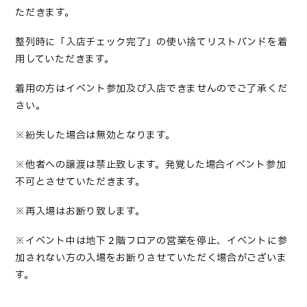
ただきます。
整列時に「入店チェック完了」の使い捨てリストバンドを着
用していただきます。
着用の方はイベント参加及び入店できませんのでご了承くだ
さい。
※紛失した場合は無効となります。
※他者への譲渡は禁止致します。発覚した場合イベント参加
不可とさせていただきます。
※再入場はお断り致します。
※イベント中は地下２階フロアの営業を停止、イベントに参
加されない方の入場をお断りさせていただく場合がございま
す。