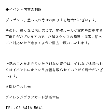
◆イベント内容の制限
プレゼント、差し入れ等はお断りする場合がございます。
その他、様々な状況に応じて、開催ルールや案内を変更する
可能性がございますので、店舗スタッフの誘導・指示に沿っ
てご対応いただきますようご協力お願いいたします。
上記のことをお守りいただけない場合は、やむなく退場もし
くはイベント中止という措置を取らせていただく場合がござ
います。
お問い合わせ先
ヴィレッジヴァンガード渋谷本店
TEL：03-6416-5641