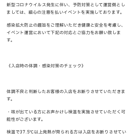
新型コロナウイルス発生に伴い、予防対策として運営側とし
ましては、細心の注意を払いイベントを実施しております。
感染拡大防止の趣旨をご理解いただき健康と安全を考慮し、
イベント運営において下記の対応とご協力をお願い致しま
す。
《入店時の体調・感染対策のチェック》
体調不良と判断したお客様の入店をお断りさせていただきま
す。
・咳が出ている方にお声かけし検温を実施させていただく可
能性がございます。
検温で37.5℃以上発熱が見られる方は入店をお断りさせてい