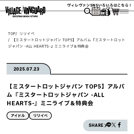
ヴィレヴァンSNSいろいろはこちら！
TOP
リリイベ
【ミスタートロットジャパン TOP5】アルバム『ミスタートロット
ジャパン -ALL HEARTS-』ミニライブ＆特典会
2025.07.23
【ミスタートロットジャパン TOP5】アルバ
ム『ミスタートロットジャパン -ALL
HEARTS-』ミニライブ＆特典会
アイドル
リリイベ
SHARE