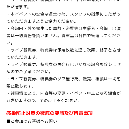
ただきます。
・本イベントの安全な運営の為、スタッフの指示にしたがっ
ていただきますようご協力ください。
・会場内・外で発生した事故・盗難等は主催者・会場・出演
者は一切責任を負いません。貴重品は各自で管理してくださ
い。
・ライブ観覧券、特典券は予定枚数に達し次第、終了とさせ
ていただきます。
・ライブ観覧券、特典券の再発行はいかなる場合も致しませ
んのでご了承ください。
・ライブ観覧券、特典券のダフ屋行為、転売、複製は一切を
禁止致します。
・諸事情により、内容等の変更・イベント中止となる場合が
ございますので、予めご了承ください。
感染防止対策の徹底の要請及び留意事項
■ご参加のお客様へお願い