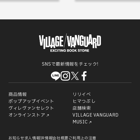
SNSで最新情報をチェック!
商品情報
リリイベ
ポップアップイベント
ヒマつぶし
ヴィレヴァンセレクト
店舗検索
オンラインストア
VILLAGE VANGUARD
MUSIC
お知らせ
求人情報
IR情報
会社概要
ご利用上の注意