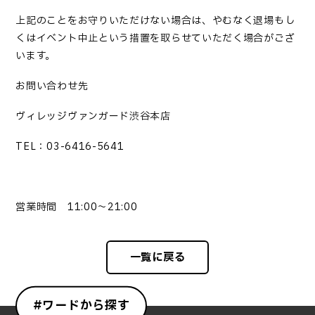
上記のことをお守りいただけない場合は、やむなく退場もし
くはイベント中止という措置を取らせていただく場合がござ
います。
お問い合わせ先
ヴィレッジヴァンガード渋谷本店
TEL：03-6416-5641
営業時間 11:00～21:00
一覧に戻る
#ワードから探す