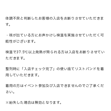
体調不良と判断したお客様の入店をお断りさせていただきま
す。
・咳が出ている方にお声かけし検温を実施させていただく可
能性がございます。
検温で37.5℃以上発熱が見られる方は入店をお断りさせてい
ただきます。
整列時に「入店チェック完了」の使い捨てリストバンドを着
用していただきます。
着用の方はイベント参加及び入店できませんのでご了承くだ
さい。
※紛失した場合は無効となります。