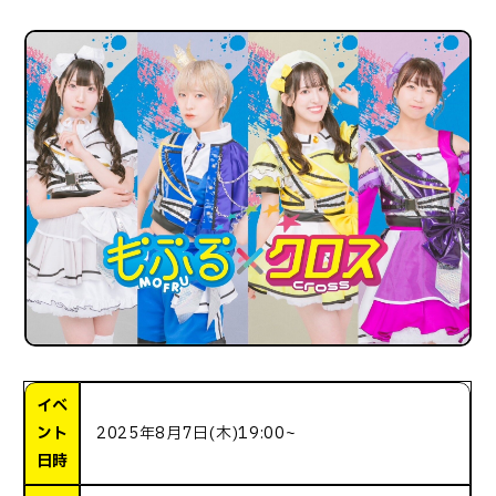
イベ
ント
2025年8月7日(木)19:00~
日時