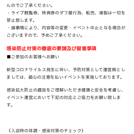
んのでご了承ください。
・ライブ観覧券、特典券のダフ屋行為、転売、複製は一切を
禁止致します。
・諸事情により、内容等の変更・イベント中止となる場合が
ございますので、予めご了承ください。
感染防止対策の徹底の要請及び留意事項
■ご参加のお客様へお願い
新型コロナウイルス発生に伴い、予防対策として運営側とし
ましては、細心の注意を払いイベントを実施しております。
感染拡大防止の趣旨をご理解いただき健康と安全を考慮し、
イベント運営において下記の対応とご協力をお願い致しま
す。
《入店時の体調・感染対策のチェック》