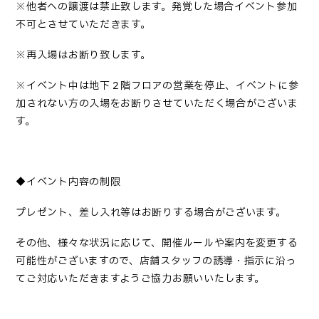
※他者への譲渡は禁止致します。発覚した場合イベント参加
不可とさせていただきます。
※再入場はお断り致します。
※イベント中は地下２階フロアの営業を停止、イベントに参
加されない方の入場をお断りさせていただく場合がございま
す。
◆イベント内容の制限
プレゼント、差し入れ等はお断りする場合がございます。
その他、様々な状況に応じて、開催ルールや案内を変更する
可能性がございますので、店舗スタッフの誘導・指示に沿っ
てご対応いただきますようご協力お願いいたします。