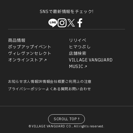
SNSで最新情報をチェック!
商品情報
リリイベ
ポップアップイベント
ヒマつぶし
ヴィレヴァンセレクト
店舗検索
オンラインストア
VILLAGE VANGUARD
MUSIC
お知らせ
求人情報
IR情報
会社概要
ご利用上の注意
プライバシーポリシー
よくある質問
お問い合わせ
SCROLL TOP↑
© VILLAGE VANGUARD CO., All rights reserved.