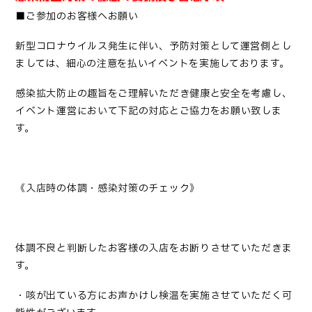
■ご参加のお客様へお願い
新型コロナウイルス発生に伴い、予防対策として運営側とし
ましては、細心の注意を払いイベントを実施しております。
感染拡大防止の趣旨をご理解いただき健康と安全を考慮し、
イベント運営において下記の対応とご協力をお願い致しま
す。
《入店時の体調・感染対策のチェック》
体調不良と判断したお客様の入店をお断りさせていただきま
す。
・咳が出ている方にお声かけし検温を実施させていただく可