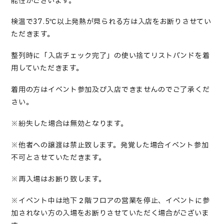
能性がございます。
検温で37.5℃以上発熱が見られる方は入店をお断りさせてい
ただきます。
整列時に「入店チェック完了」の使い捨てリストバンドを着
用していただきます。
着用の方はイベント参加及び入店できませんのでご了承くだ
さい。
※紛失した場合は無効となります。
※他者への譲渡は禁止致します。発覚した場合イベント参加
不可とさせていただきます。
※再入場はお断り致します。
※イベント中は地下２階フロアの営業を停止、イベントに参
加されない方の入場をお断りさせていただく場合がございま