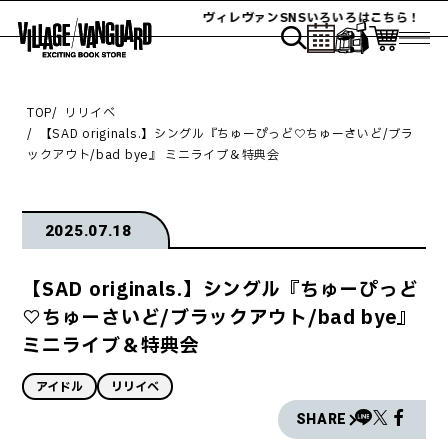
ヴィレヴァンSNSいろいろはこちら！
TOP
リリイベ
【SAD originals.】シングル『ちゅーぴっど♡ちゅーさいど/ブラ
ックアウト/bad bye』 ミニライブ＆特典会
2025.07.18
【SAD originals.】シングル『ちゅーぴっど
♡ちゅーさいど/ブラックアウト/bad bye』
ミニライブ＆特典会
アイドル
リリイベ
SHARE