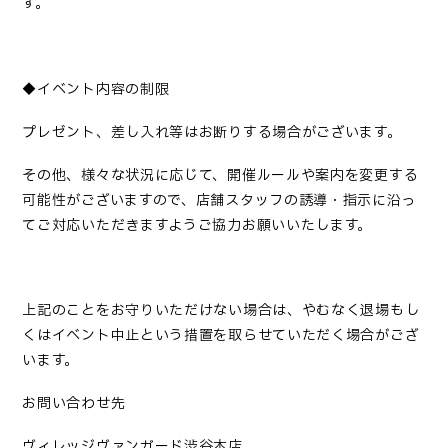
す。
◆イベント内容の制限
プレゼント、差し入れ等はお断りする場合がございます。
その他、様々な状況に応じて、開催ルールや案内を変更する
可能性がございますので、店舗スタッフの誘導・指示に沿っ
てご対応いただきますようご協力お願いいたします。
上記のことをお守りいただけない場合は、やむなく退場もし
くはイベント中止という措置を取らせていただく場合がござ
います。
お問い合わせ先
ヴィレッジヴァンガード渋谷本店