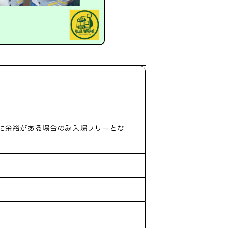
に余裕がある場合のみ入場フリーとな