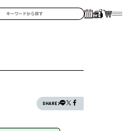
SHARE