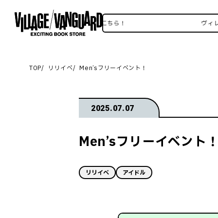
ヴィレヴァンSNSいろいろはこちら！
ヴィレヴァン
TOP
リリイベ
Men’sフリーイベント！
2025.07.07
Men’sフリーイベント
リリイベ
アイドル