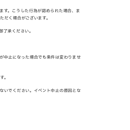
ます。こうした行為が認められた場合、ま
ただく場合がございます。
御了承ください
。
が中止になった場合でも条件は変わりませ
す
。
ないでください。イベント中止の原因とな