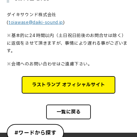
ダイキサウンド株式会社
(
toiawase@daiki-sound.jp
)
※
基本的に24 時間以内（土日祝日前後のお問合せは除く）
に返信をさせて頂きますが、事情により遅れる事がございま
す。
※
会場へのお問い合わせはご遠慮下さい。
ラストランプ オフィシャルサイト
一覧に戻る
#ワードから探す