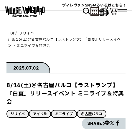
ヴィレヴァンSNSいろいろはこちら！
TOP
リリイベ
8/16(土)＠名古屋パルコ【ラストランプ】『白夏』リリースイベ
ント ミニライブ＆特典会
2025.07.02
8/16(土)＠名古屋パルコ【ラストランプ】
『白夏』リリースイベント ミニライブ＆特典
会
リリイベ
アイドル
ミニライブ
名古屋パルコ
SHARE