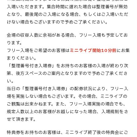
入場いただきます。集合時間に遅れた場合は整理番号が無効
となり、最後尾のご入場になる場合、もしくはご入場いただ
けない場合もございますので予めご了承ください。
会場の収容人数に余裕がある場合、フリー入場も予定してお
ります。
フリー入場をご希望のお客様は
ミニライブ開始10分前
にお集
まりください。
「整理番号付き入場券」をお持ちのお客様の入場が終わり次
第、後方スペースのご案内となりますので予めご了承くださ
い。
当日の「整理番号付き入場券」の配券状況により、フリー入
場を実施しない場合もございます。その場合、ミニライブの
ご観覧は出来かねます。また、フリー入場実施の場合でも、
規定人数以上のお客様がお越しになった場合、入場規制をさ
せて頂きます。
特典券をお持ちのお客様は、ミニライブ終了後の特典会にご