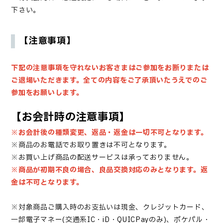
下さい。
【注意事項】
下記の注意事項を守れないお客さまはご参加をお断りまたは
ご退場いただきます。
全ての内容をご了承頂いたうえでのご
参加をお願いします。
【お会計時の注意事項】
※お会計後の種類変更、返品・返金は一切不可となります。
※商品のお電話でお取り置きは不可となります。
※お買い上げ商品の配送サービスは承っておりません。
※商品が初期不良の場合、良品交換対応のみとなります。返
金は不可となります。
※対象商品ご購入時のお支払いは現金、クレジットカード、
一部電子マネー(交通系IC・iD・QUICPayのみ)、ポケパル・