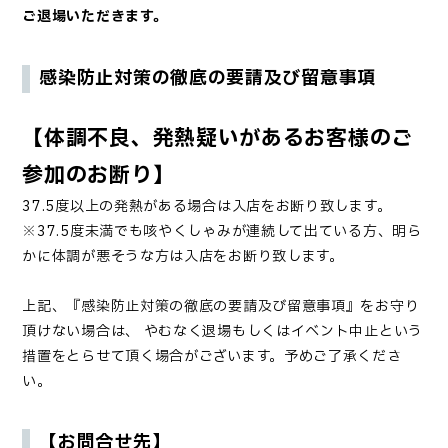
ご退場いただきます。
感染防止対策の徹底の要請及び留意事項
【体調不良、発熱疑いがあるお客様のご
参加のお断り】
37.5度以上の発熱がある場合は入店をお断り致します。
※37.5度未満でも咳やくしゃみが連続して出ている方、明ら
かに体調が悪そうな方は入店をお断り致します。
上記、『感染防止対策の徹底の要請及び留意事項』をお守り
頂けない場合は、 やむなく退場もしくはイベント中止という
措置をとらせて頂く場合がございます。予めご了承くださ
い。
【お問合せ先】