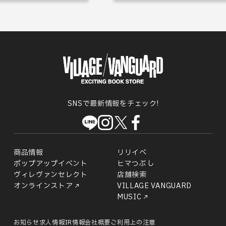
SNSで最新情報をチェック!
商品情報
リリイベ
ポップアップイベント
ヒマつぶし
ヴィレヴァンセレクト
店舗検索
オンラインストア
VILLAGE VANGUARD
MUSIC
お知らせ
求人情報
IR情報
会社概要
ご利用上の注意