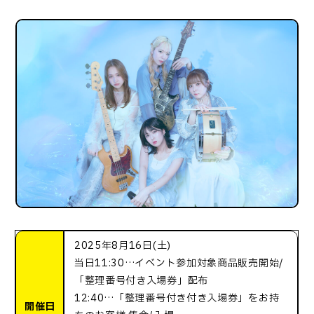
2025年8月16日(土)
当日11:30…イベント参加対象商品販売開始/
「整理番号付き入場券」配布
12:40…「整理番号付き付き入場券」をお持
開催日