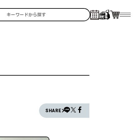
SHARE