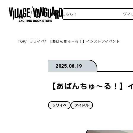
ヴィレヴァンSNSいろいろはこちら！
ヴィレヴァン
TOP
リリイベ
【あばんちゅ～る！】インストアイベント
2025.06.19
【あばんちゅ～る！】
リリイベ
アイドル