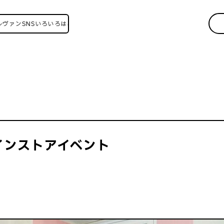
SNSいろいろはこちら！
インストアイベント