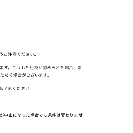
ようご注意ください。
ます。こうした行為が認められた場合、ま
ただく場合がございます。
御了承ください
。
が中止になった場合でも条件は変わりませ