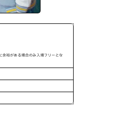
に余裕がある場合のみ入場フリーとな