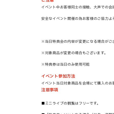
ご注意
イベント中お客様同士の接触、大声での会
安全なイベント開催の為お客様のご協力よ
※当日特典会の内容が変更になる場合がご
※対象商品が変更の場合もございます。
※特典券は当日のみ使用可能
イベント参加方法
イベント当日対象商品を会場にて購入のお
注意事項
■
ミニライブの観覧はフリーです
。