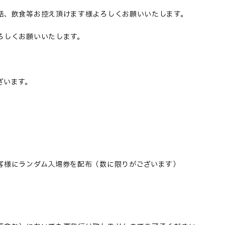
話、飲食等お控え頂けます様よろしくお願いいたします。
ろしくお願いいたします。
ざいます。
客様にランダム入場券を配布（数に限りがございます）