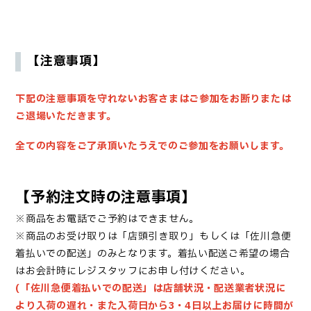
【注意事項】
下記の注意事項を守れないお客さまはご参加をお断りまたは
ご退場いただきます。
全ての内容をご了承頂いたうえでのご参加をお願いします。
【予約注文時の注意事項】
※商品をお電話でご予約はできません。
※商品のお受け取りは「店頭引き取り」もしくは「佐川急便
着払いでの配送」のみとなります。着払い配送ご希望の場合
はお会計時にレジスタッフにお申し付けください。
(「佐川急便着払いでの配送」は店舗状況・配送業者状況に
より入荷の遅れ・また入荷日から3・4日以上お届けに時間が