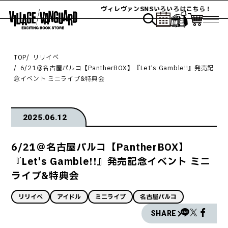
ヴィレヴァンSNSいろいろはこちら！
TOP
リリイベ
6/21＠名古屋パルコ【PantherBOX】『Let's Gamble!!』発売記
念イベント ミニライブ&特典会
2025.06.12
6/21＠名古屋パルコ【PantherBOX】
『Let's Gamble!!』発売記念イベント ミニ
ライブ&特典会
リリイベ
アイドル
ミニライブ
名古屋パルコ
SHARE