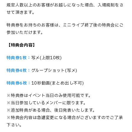
規定人数以上のお客様がお越しになった場合、入場規制をさ
せて頂きます。
特典券をお持ちのお客様は、ミニライブ終了後の特典会にご
参加いただけます。
【
特典会内容】
特典券1枚：
写メ(上限10枚)
特典券4枚：
グループショット(写メ)
特典券6枚：
10秒動画(まとめ出し不可)
※特典券はイベント当日のみ使用可能です。
※当日参加しているメンバーに限ります。
※追加特典がある場合、後日発表いたします。
※特典会内容は急遽変更になる場合がございますのでご了承
下さい。