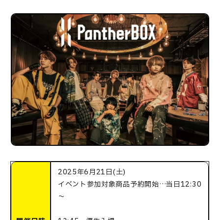
2025年6月21日(土)
イベント参加対象商品予約開始…当日12:30
～