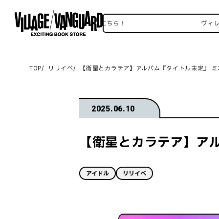
ヴィレヴァンSNSいろいろはこちら！
ヴィレヴァン
TOP
リリイベ
【衛星とカラテア】アルバム『タイトル未定』 
2025.06.10
【衛星とカラテア】アル
アイドル
リリイベ