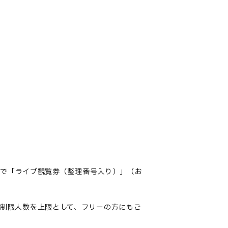
着で「ライブ観覧券（整理番号入り）」（お
制限人数を上限として、フリーの方にもご