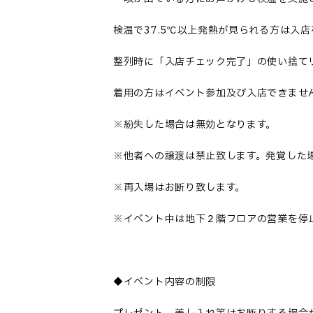
検温で37.5℃以上発熱が見られる方は
整列時に「入店チェック完了」の使い捨て
着用の方はイベント参加及び入店できませ
※紛失した場合は無効となります。
※他者への譲渡は禁止致します。発覚した
※再入場はお断り致します。
※イベント中は地下２階フロアの営業を停
◆イベント内容の制限