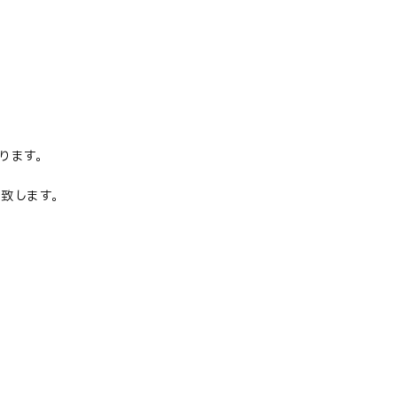
ります。
致します。