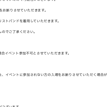
入店をお断りさせていただきます。
リストバンドを着用していただきます。
んのでご了承ください。
場合イベント参加不可とさせていただきます。
止、イベントに参加されない方の入場をお断りさせていただく場合が