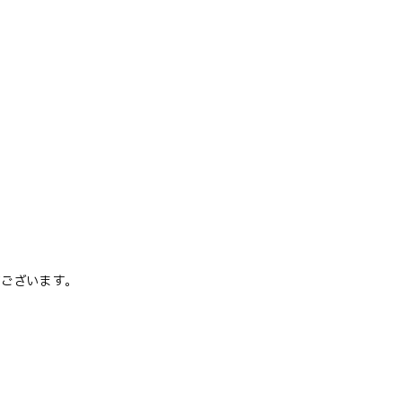
ございます。