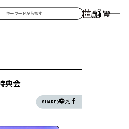
特典会
SHARE