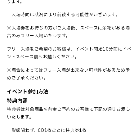
ります。
・入場時間は状況により前後する可能性がございます。
※入場券をお持ちの方がご入場後、スペースに余裕がある場
合のみフリー入場いたします。
フリー入場をご希望のお客様は、イベント開始
10分前にイベ
ントスペース前へお越しください。
※場合によってはフリー入場が出来ない可能性があるため予
めご了承ください。
イベント参加方法
特典内容
特典券は対象商品を前金ご予約のお客様に下記の通りお渡し
いたします。
・形態問わず、CD1枚ごとに特典券1枚