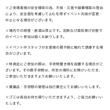
※ご来場者様の安全確保の為、天候・災害や諸事情等の理由
により、安全面を考慮して止むを得ずイベント内容が変更・
中止になる場合がございます。
※場内での喫煙・飲酒は禁止です。泥酔及び酒気帯び状態で
のイベント参加は固くお断りします。
※イベント中スタッフがお客様の肩や腕に触れて誘導する場
合がございます。
※特典会にご参加の際は、手荷物置き場を設置する場合がご
ざいます。その際手荷物は、所定の場所にお預けいただき、
ご参加いただきますようお願いいたします。
※貴重品・手荷物の管理は自己責任にてお願いいたします。
※ゴミは各自お持ち帰りいただきますよう、ご協力お願いい
たします。