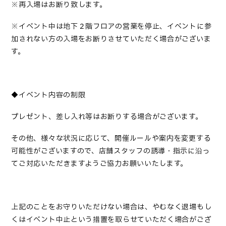
※再入場はお断り致します。
※イベント中は地下２階フロアの営業を停止、イベントに参
加されない方の入場をお断りさせていただく場合がございま
す。
◆イベント内容の制限
プレゼント、差し入れ等はお断りする場合がございます。
その他、様々な状況に応じて、開催ルールや案内を変更する
可能性がございますので、店舗スタッフの誘導・指示に沿っ
てご対応いただきますようご協力お願いいたします。
上記のことをお守りいただけない場合は、やむなく退場もし
くはイベント中止という措置を取らせていただく場合がござ