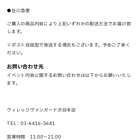
●佐川急便
ご購入の商品内容により上記いずれかの配送方法でお届け致
します。
※ポスト投函型で発送する場合もございます。予めご了承く
ださい。
お問い合わせ先
イベント内容に関するお問い合わせは以下からお願いいたし
ます。
ヴィレッジヴァンガード渋谷本店
TEL：03-6416-5641
営業時間 11:00～21:00