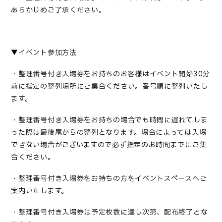
あらかじめご了承ください。
▼イベント参加方法
・整理番号付き入場券をお持ちのお客様はイベント開始
30分
前に指定の整列場所にご集合ください。番号順に整列いたし
ます。
・整理番号付き入場券をお持ちの場合でも時間に遅れてしま
った際は最後尾からの整列となります。場合によっては入場
できない場合がございますので必ず指定のお時間までにご集
合ください。
・整理番号付き入場券をお持ちの方をイベントスペースへご
案内いたします。
・整理番号付き入場券は予定枚数に達し次第、配布終了とな