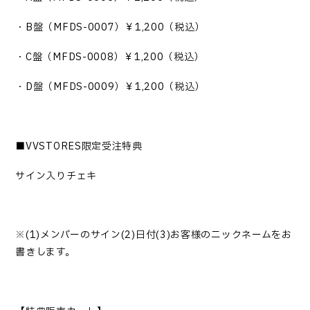
・
B盤（MFDS-0007）￥1,200（税込）
・
C盤（MFDS-0008）￥1,200（税込）
・
D盤（MFDS-0009）￥1,200（税込）
■VVSTORES限定受注特典
サイン入りチェキ
※(1)メンバーのサイン(2)日付(3)お客様のニックネームをお
書きします。