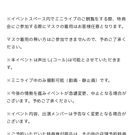
※イベントスペース内でミニライブのご観覧をする際、特典
会にご参加する際にマスクの着用はお客様任意となります。
マスク着用の無い方はご参加できませんので、予めご了承く
ださい。
※本イベントは声出し(コール)は可能とさせていただきま
す。
※ミニライブ中のみ撮影可能（動画・静止画）です。
※今後の情勢を鑑みイベントが急遽変更、中止となる場合が
ございます。予めご了承ください。
※イベント内容、出演メンバーは予告なく変更となる場合が
ございます。
※ご予約いただいた特典券付商品は、その他の店頭予約特典