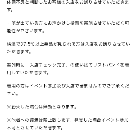
体調不良と判断したお客様の入店をお断りさせていただきま
す。
・咳が出ている方にお声かけし検温を実施させていただく可
能性がございます。
検温で37.5℃以上発熱が見られる方は入店をお断りさせてい
ただきます。
整列時に「入店チェック完了」の使い捨てリストバンドを着
用していただきます。
着用の方はイベント参加及び入店できませんのでご了承くだ
さい。
※紛失した場合は無効となります。
※他者への譲渡は禁止致します。発覚した場合イベント参加
不可とさせていただきます。