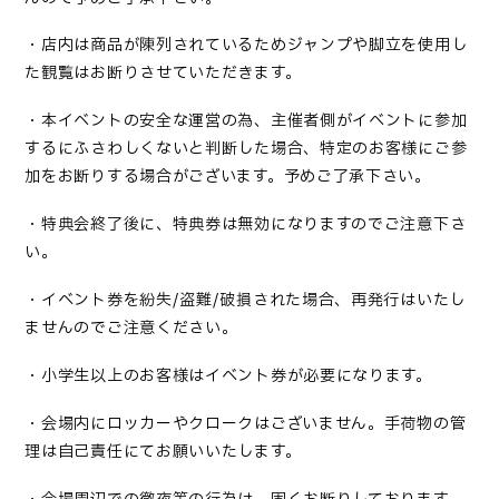
・店内は商品が陳列されているためジャンプや脚立を使用し
た観覧はお断りさせていただきます。
・本イベントの安全な運営の為、主催者側がイベントに参加
するにふさわしくないと判断した場合、特定のお客様にご参
加をお断りする場合がございます。予めご了承下さい。
・特典会終了後に、特典券は無効になりますのでご注意下さ
い。
・イベント券を紛失/盗難/破損された場合、再発行はいたし
ませんのでご注意ください。
・小学生以上のお客様はイベント券が必要になります。
・会場内にロッカーやクロークはございません。手荷物の管
理は自己責任にてお願いいたします。