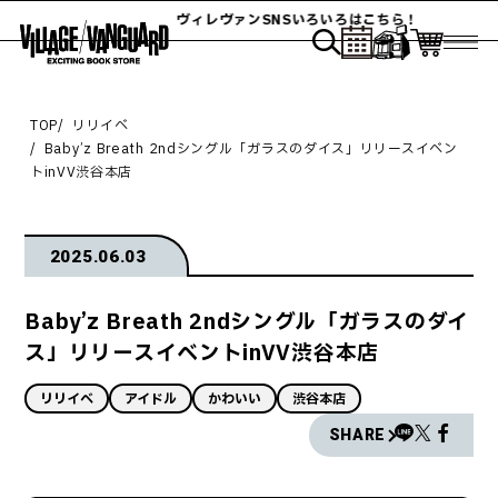
ヴィレヴァンSNSいろいろはこちら！
TOP
リリイベ
Baby’z Breath 2ndシングル「ガラスのダイス」リリースイベン
トinVV渋谷本店
2025.06.03
Baby’z Breath 2ndシングル「ガラスのダイ
ス」リリースイベントinVV渋谷本店
リリイベ
アイドル
かわいい
渋谷本店
SHARE