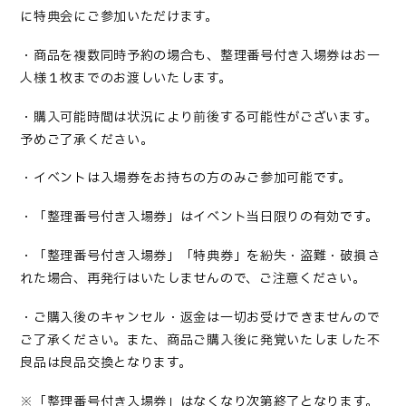
に特典会にご参加いただけます。
・商品を複数同時予約の場合も、整理番号付き入場券はお一
人様１枚までのお渡しいたします。
・購入可能時間は状況により前後する可能性がございます。
予めご了承ください。
・イベントは入場券をお持ちの方のみご参加可能です。
・「整理番号付き入場券」はイベント当日限りの有効です。
・「整理番号付き入場券」「特典券」を紛失・盗難・破損さ
れた場合、再発行はいたしませんので、ご注意ください。
・ご購入後のキャンセル・返金は一切お受けできませんので
ご了承ください。また、商品ご購入後に発覚いたしました不
良品は良品交換となります。
※「整理番号付き入場券」はなくなり次第終了となります。