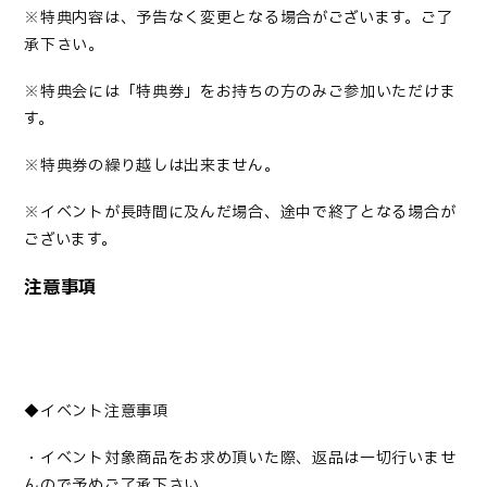
※特典内容は、予告なく変更となる場合がございます。ご了
承下さい。
※特典会には「特典券」をお持ちの方のみご参加いただけま
す。
※特典券の繰り越しは出来ません。
※イベントが長時間に及んだ場合、途中で終了となる場合が
ございます。
注意事項
◆イベント注意事項
・イベント対象商品をお求め頂いた際、返品は一切行いませ
んので予めご了承下さい。