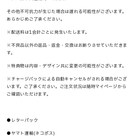
その他不可抗力が生じた場合は遅れる可能性がございます。
あらかじめご了承ください。
※配送料は
1会計ごとに発生いたします。
※不良品以外の返品・返金・交換はお断りさせていただきま
す。
※特典物は内容・デザイン共に変更の可能性がございます。
※チャージバックによる自動キャンセルがされる場合がござ
います。ご了承ください。ご注文状況は随時マイページから
ご確認いただけます。
●レターパック
●ヤマト運輸
(ネコポス)